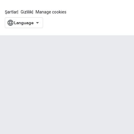
Şartlar
Gizlilik
Manage cookies