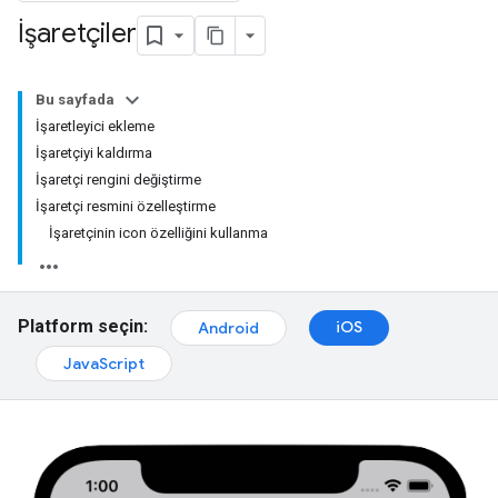
İşaretçiler
Bu sayfada
İşaretleyici ekleme
İşaretçiyi kaldırma
İşaretçi rengini değiştirme
İşaretçi resmini özelleştirme
İşaretçinin icon özelliğini kullanma
Platform seçin:
iOS
Android
JavaScript