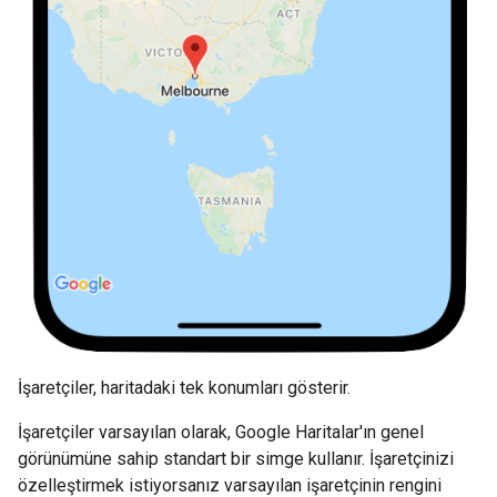
İşaretçiler, haritadaki tek konumları gösterir.
İşaretçiler varsayılan olarak, Google Haritalar'ın genel
görünümüne sahip standart bir simge kullanır. İşaretçinizi
özelleştirmek istiyorsanız varsayılan işaretçinin rengini