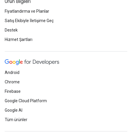
Ürün Bilgileri
Fiyatlandırma ve Planlar
Satış Ekibiyle İletişime Geç
Destek
Hizmet Şartları
Android
Chrome
Firebase
Google Cloud Platform
Google AI
Tüm ürünler