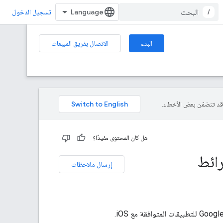
/
تسجيل الدخول
البدء
الاتصال بفريق المبيعات
هل كان المحتوى مفيدًا؟
رائط
إرسال ملاحظات