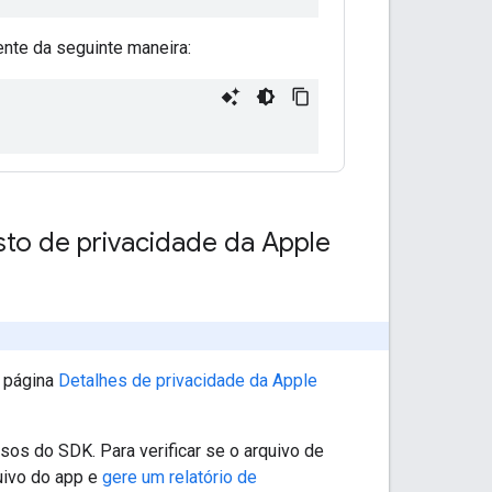
nte da seguinte maneira:
esto de privacidade da Apple
a página
Detalhes de privacidade da Apple
sos do SDK. Para verificar se o arquivo de
quivo do app e
gere um relatório de