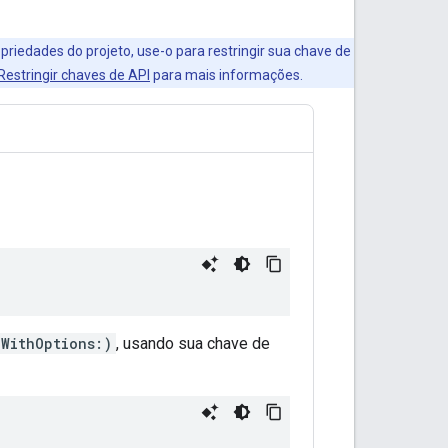
priedades do projeto, use-o para restringir sua chave de
Restringir chaves de API
para mais informações.
gWithOptions:)
, usando sua chave de