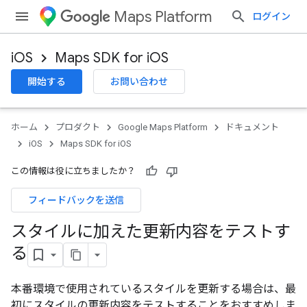
Maps Platform
ログイン
iOS
Maps SDK for iOS
開始する
お問い合わせ
ホーム
プロダクト
Google Maps Platform
ドキュメント
iOS
Maps SDK for iOS
この情報は役に立ちましたか？
フィードバックを送信
スタイルに加えた更新内容をテストす
る
本番環境で使用されているスタイルを更新する場合は、最
初にスタイルの更新内容をテストすることをおすすめしま