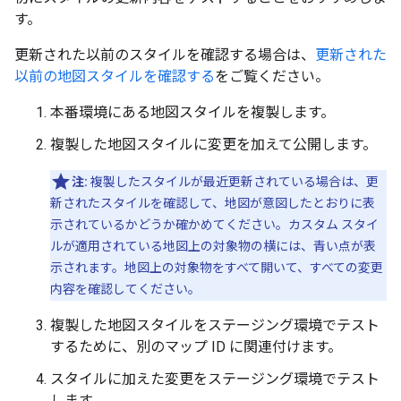
す。
更新された以前のスタイルを確認する場合は、
更新された
以前の地図スタイルを確認する
をご覧ください。
本番環境にある地図スタイルを複製します。
複製した地図スタイルに変更を加えて公開します。
注:
複製したスタイルが最近更新されている場合は、更
新されたスタイルを確認して、地図が意図したとおりに表
示されているかどうか確かめてください。カスタム スタイ
ルが適用されている地図上の対象物の横には、青い点が表
示されます。地図上の対象物をすべて開いて、すべての変更
内容を確認してください。
複製した地図スタイルをステージング環境でテスト
するために、別のマップ ID に関連付けます。
スタイルに加えた変更をステージング環境でテスト
します。