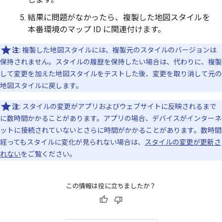
結果に問題がなかったら、複製した地図スタイルを
本番環境のマップ ID に関連付けます。
注:
複製した地図スタイルには、複製元のスタイルのバージョンは
保持されません。スタイルの履歴を保持したい場合は、代わりに、複製
して変更を加えた地図スタイルをテストした後、変更を取り消して元の
地図スタイルに戻します。
注:
スタイルの変更がアプリおよびウェブサイトに反映されるまで
に数時間かかることがあります。アプリの場合、デバイスがインターネ
ットに接続されていないとさらに時間がかかることがあります。数時間
経ってもスタイルに変化が見られない場合は、
スタイルの変更が更新さ
れない
をご覧ください。
この情報は役に立ちましたか？