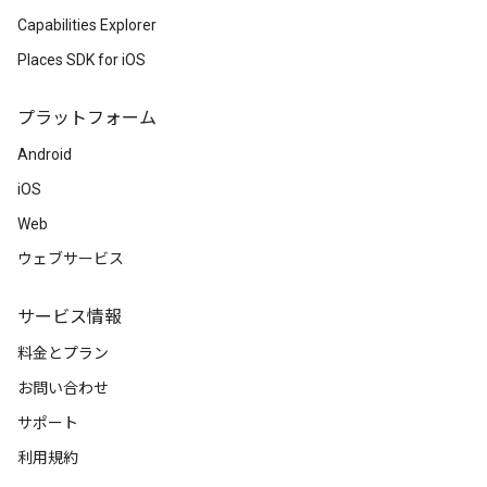
Capabilities Explorer
Places SDK for iOS
プラットフォーム
Android
iOS
Web
ウェブサービス
サービス情報
料金とプラン
お問い合わせ
サポート
利用規約