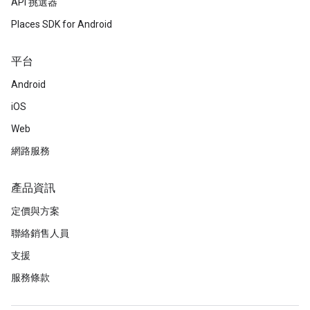
API 挑選器
Places SDK for Android
平台
Android
iOS
Web
網路服務
產品資訊
定價與方案
聯絡銷售人員
支援
服務條款