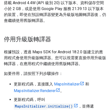
搭載 Android 4.4W (API 級別 20) 以下版本、資料儲存空間
小於 2 GB，或是使用 Google Play 服務 21.39.13 以下版本
的裝置，即使在預設轉譯器變更為升級版地圖轉譯器後，仍
會繼續使用舊版轉譯器。
停用升級版轉譯器
根據預設，透過 Maps SDK for Android 18.2.0 版建立的應
用程式會使用升級版轉譯器。您可以視需要直接停用升級版
轉譯器，在應用程式中繼續使用舊版轉譯器。
如要停用，請按照下列步驟操作：
更新程式碼，直接匯入
MapsInitializer
和
MapsInitializer.Renderer
。
更新程式碼，呼叫
MapsInitializer.initialize()
，並傳遞