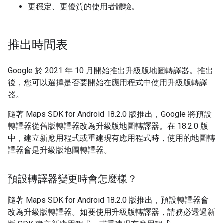
更穩定、更優質的使用者體驗。
推出時間表
Google 於 2021 年 10 月開始推出升級版地圖轉譯器。推出
後，您可以選擇是否要開始在應用程式中使用升級版轉譯
器。
隨著 Maps SDK for Android 18.2.0 版推出，Google 將預設
轉譯器從舊版轉譯器改為升級版地圖轉譯器。在 18.2.0 版
中，建立新應用程式或重建現有應用程式時，使用的地圖轉
譯器會是升級版地圖轉譯器。
預設轉譯器變更時會怎麼樣？
隨著 Maps SDK for Android 18.2.0 版推出，預設轉譯器會
改為升級版轉譯器。如要使用升級版轉譯器，請務必透過新