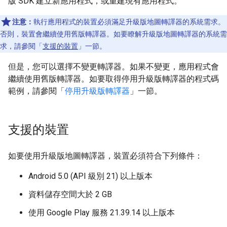
版 SDK 建立新應用程式，或重建現有應用程式。
注意：
執行應用程式的裝置必須滿足升級版地圖轉譯器的系統需求。
否則，裝置會繼續使用舊版轉譯器。如要瞭解升級版地圖轉譯器的系統需
求，請參閱「
支援的裝置
」一節。
但是，您可以選擇不變更轉譯器。如果不變更，應用程式會
繼續使用舊版轉譯器。如要取得停用升級版轉譯器的程式碼
範例，請參閱「
停用升級版轉譯器
」一節。
支援的裝置
如要使用升級版地圖轉譯器，裝置必須符合下列條件：
Android 5.0 (API 級別 21) 以上版本
資料儲存空間大於 2 GB
使用 Google Play 服務 21.39.14 以上版本