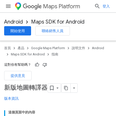
Maps Platform
登入
Android
Maps SDK for Android
開始使用
聯絡銷售人員
首頁
產品
Google Maps Platform
說明文件
Android
Maps SDK for Android
指南
這對你有幫助嗎？
提供意見
新版地圖轉譯器
版本資訊
這個頁面中的內容