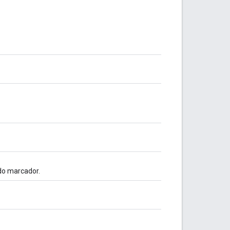
do marcador.