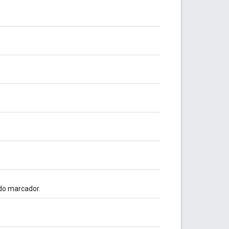
do marcador.