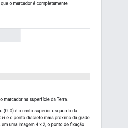
ica que o marcador é completamente
 marcador na superfície da Terra.
ue (0, 0) é o canto superior esquerdo da
x
H
é o ponto discreto mais próximo da grade
, em uma imagem 4 x 2, o ponto de fixação