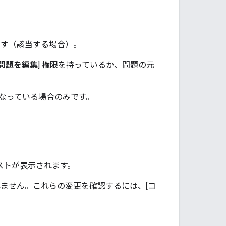
ます（該当する場合）。
問題を編集
] 権限を持っているか、問題の元
になっている場合のみです。
ストが表示されます。
ません。これらの変更を確認するには、[コ