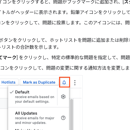
イコンをクリックすると、問題がブックマークに追加され、[
ス
イトルがヘッダーに表示されます。鉛筆アイコンをクリックし
イコンをクリックして、問題に投票します。このアイコンには、
。
] ボタンをクリックして、ホットリストを問題に追加または削除
トリストの合計数を示します。
てマーク
] をクリックし、特定の標準的な問題を指定して、問題の
アイコンをクリックして、問題の変更に関する通知方法を変更しま