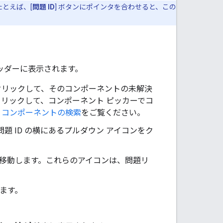
とえば、[
問題 ID
] ボタンにポインタを合わせると、この
ッダーに表示されます。
クリックして、そのコンポーネントの未解決
リックして、コンポーネント ピッカーでコ
、
コンポーネントの検索
をご覧ください。
問題 ID の横にあるプルダウン アイコンをク
を移動します。これらのアイコンは、問題リ
ます。