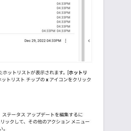
たホットリストが表示されます。[
ホットリ
ホットリスト チップの
x
アイコンをクリック
。ステータス アップデートを編集するに
をクリックして、その他のアクション メニュー
い。