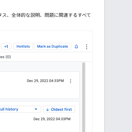
タス、全体的な説明、問題に関連するすべて