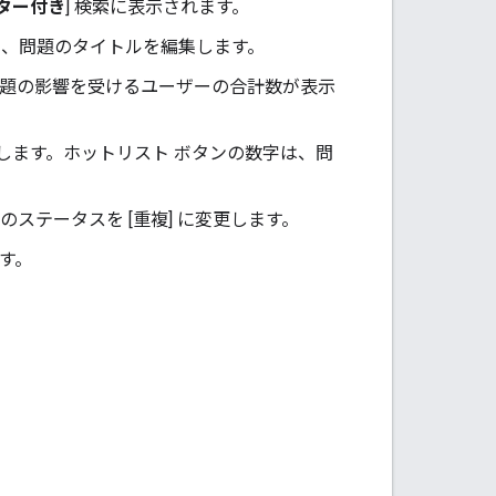
ター付き
] 検索に表示されます。
て、問題のタイトルを編集します。
問題の影響を受けるユーザーの合計数が表示
します。ホットリスト ボタンの数字は、問
ステータスを [重複] に変更します。
す。