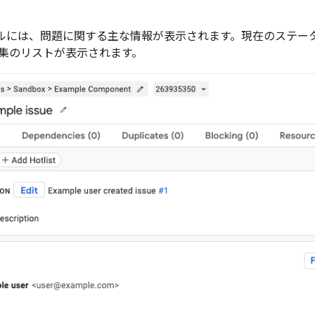
ネルには、問題に関する主な情報が表示されます。現在のステー
集のリストが表示されます。