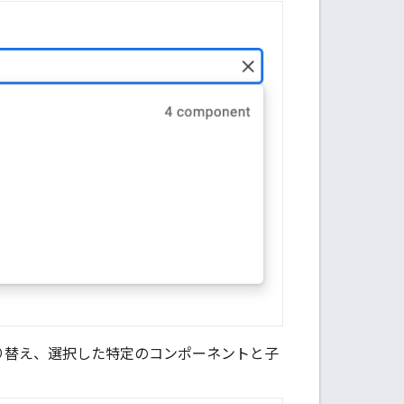
切り替え、選択した特定のコンポーネントと子