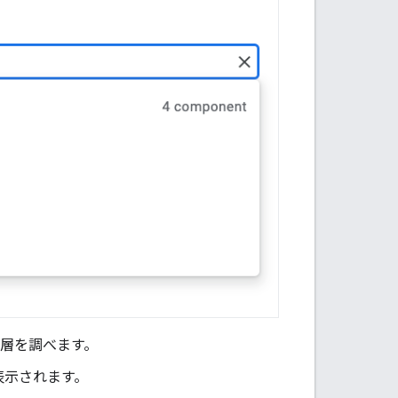
階層を調べます。
表示されます。