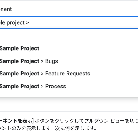
ーネントを表示
] ボタンをクリックしてプルダウン ビューを
ネントのみを表示します。次に例を示します。