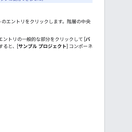
トのエントリをクリックします。階層の中央
エントリの一般的な部分をクリックして [
バ
すると、[
サンプル プロジェクト
] コンポーネ