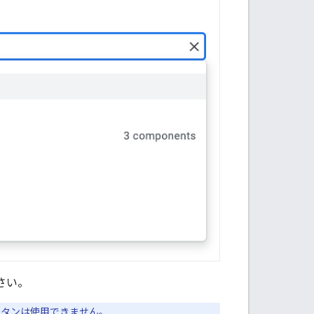
さい。
 ボタンは使用できません。