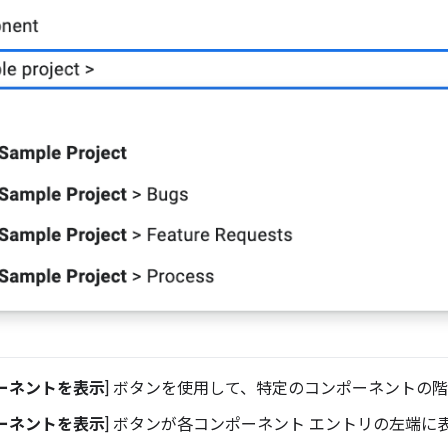
ーネントを表示
] ボタンを使用して、特定のコンポーネントの
ーネントを表示
] ボタンが各コンポーネント エントリの左端に