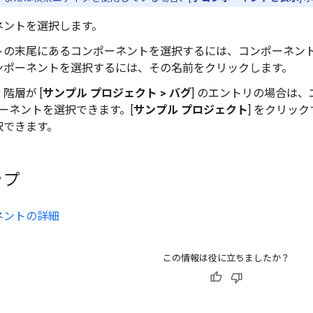
ネントを選択します。
トの末尾にあるコンポーネントを選択するには、コンポーネン
ンポーネントを選択するには、その名前をクリックします。
階層が [
サンプル プロジェクト > バグ
] のエントリの場合は、
ポーネントを選択できます。[
サンプル プロジェクト
] をクリック
択できます。
ップ
ネントの詳細
この情報は役に立ちましたか？