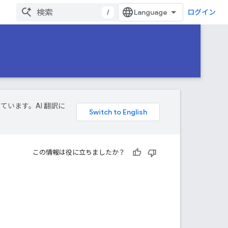
/
ログイン
しています。AI 翻訳に
この情報は役に立ちましたか？