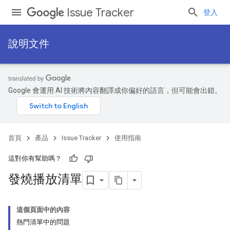
Issue Tracker
登入
說明文件
Google 會運用 AI 技術將內容翻譯成你偏好的語言，但可能會出錯。
首頁
產品
Issue Tracker
使用指南
這對你有幫助嗎？
發燒播放清單
這個頁面中的內容
熱門清單中的問題