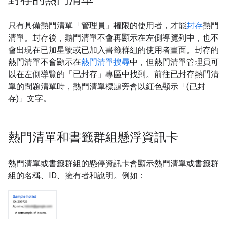
只有具備熱門清單「管理員」
權限的使用者，才能
封存
熱門
清單。封存後，熱門清單不會再顯示在左側導覽列中，也不
會出現在已加星號或已加入書籤群組的使用者畫面。封存的
熱門清單不會顯示在
熱門清單搜尋
中，但熱門清單管理員可
以在左側導覽的「已封存」
專區中找到。前往已封存熱門清
單的問題清單時，熱門清單標題旁會以紅色顯示「(已封
存)」
文字。
熱門清單和書籤群組懸浮資訊卡
熱門清單或書籤群組的懸停資訊卡會顯示熱門清單或書籤群
組的名稱、ID、擁有者和說明。例如：