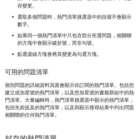
存變更。
選取多個問題時，熱門清單挑選器中的括號不會顯示
數字。
如果同一個熱門清單中只包含部分所選問題，相關聯
的方塊中會顯示破折號，而非勾號。
點選虛線方塊會將其變更為勾選方塊。
可用的問題清單
個別問題的詳細資料頁面會顯示你訂閱的熱門清單。包括您
建立或加星號的熱門清單，以及您加星號的書籤群組中的熱
門清單。大量編輯時，熱門清單挑選器中顯示的熱門清單，
包括先前提及的熱門清單，以及與顯示搜尋結果中列出問題
相關聯的任何熱門清單。
封存的熱門清單