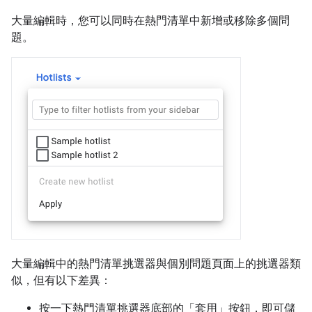
大量編輯時，您可以同時在熱門清單中新增或移除多個問
題。
大量編輯中的熱門清單挑選器與個別問題頁面上的挑選器類
似，但有以下差異：
按一下熱門清單挑選器底部的「套用」
按鈕，即可儲