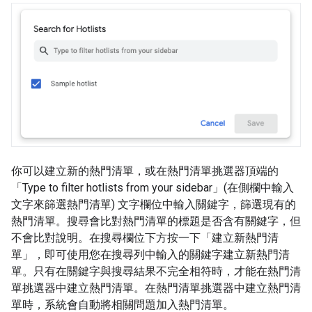
你可以建立新的熱門清單，或在熱門清單挑選器頂端的
「Type to filter hotlists from your sidebar」(在側欄中輸入
文字來篩選熱門清單)
文字欄位中輸入關鍵字，篩選現有的
熱門清單。搜尋會比對熱門清單的標題是否含有關鍵字，但
不會比對說明。在搜尋欄位下方按一下「建立新熱門清
單」
，即可使用您在搜尋列中輸入的關鍵字建立新熱門清
單。只有在關鍵字與搜尋結果不完全相符時，才能在熱門清
單挑選器中建立熱門清單。在熱門清單挑選器中建立熱門清
單時，系統會自動將相關問題加入熱門清單。