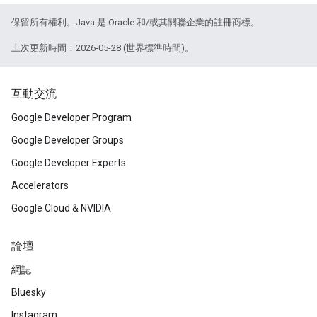
保留所有權利。Java 是 Oracle 和/或其關聯企業的註冊商標。
上次更新時間：2026-05-28 (世界標準時間)。
互動交流
Google Developer Program
Google Developer Groups
Google Developer Experts
Accelerators
Google Cloud & NVIDIA
論壇
網誌
Bluesky
Instagram