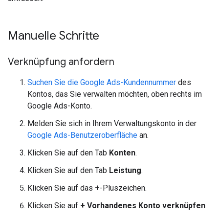
Manuelle Schritte
Verknüpfung anfordern
Suchen Sie die Google Ads-Kundennummer
des
Kontos, das Sie verwalten möchten, oben rechts im
Google Ads-Konto.
Melden Sie sich in Ihrem Verwaltungskonto in der
Google Ads-Benutzeroberfläche
an.
Klicken Sie auf den Tab
Konten
.
Klicken Sie auf den Tab
Leistung
.
Klicken Sie auf das
+
-Pluszeichen.
Klicken Sie auf
+ Vorhandenes Konto verknüpfen
.