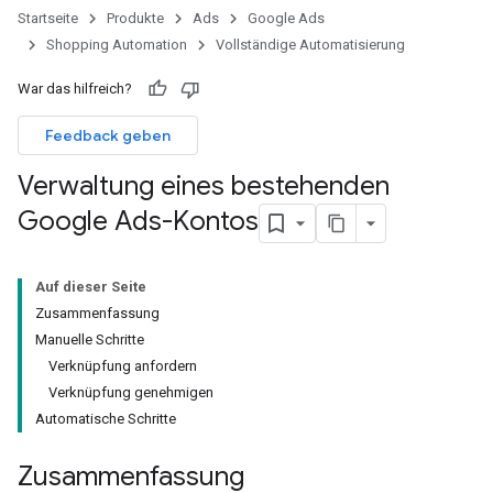
Startseite
Produkte
Ads
Google Ads
Shopping Automation
Vollständige Automatisierung
War das hilfreich?
Feedback geben
Verwaltung eines bestehenden
Google Ads-Kontos
Auf dieser Seite
Zusammenfassung
Manuelle Schritte
Verknüpfung anfordern
Verknüpfung genehmigen
Automatische Schritte
Zusammenfassung