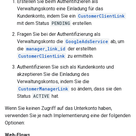
Erstellen Sie beim Authentifizieren als
Verwaltungskonto eine Einladung für das
Kundenkonto, indem Sie ein
CustomerClientLink
mit dem Status
PENDING
erstellen.
Fragen Sie bei der Authentifizierung als
Verwaltungskonto die
GoogleAdsService
ab, um
die
manager_link_id
der erstellten
CustomerClientLink
zu ermitteln.
Authentifizieren Sie sich als Kundenkonto und
akzeptieren Sie die Einladung des
Verwaltungskontos, indem Sie die
CustomerManagerLink
so ändern, dass sie den
Status
ACTIVE
hat.
Wenn Sie keinen Zugriff auf das Unterkonto haben,
verwenden Sie je nach Implementierung eine der folgenden
Optionen:
Web-Flows