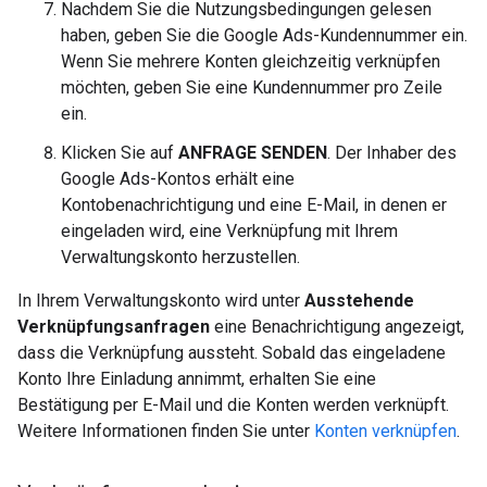
Nachdem Sie die Nutzungsbedingungen gelesen
haben, geben Sie die Google Ads-Kundennummer ein.
Wenn Sie mehrere Konten gleichzeitig verknüpfen
möchten, geben Sie eine Kundennummer pro Zeile
ein.
Klicken Sie auf
ANFRAGE SENDEN
. Der Inhaber des
Google Ads-Kontos erhält eine
Kontobenachrichtigung und eine E-Mail, in denen er
eingeladen wird, eine Verknüpfung mit Ihrem
Verwaltungskonto herzustellen.
In Ihrem Verwaltungskonto wird unter
Ausstehende
Verknüpfungsanfragen
eine Benachrichtigung angezeigt,
dass die Verknüpfung aussteht. Sobald das eingeladene
Konto Ihre Einladung annimmt, erhalten Sie eine
Bestätigung per E-Mail und die Konten werden verknüpft.
Weitere Informationen finden Sie unter
Konten verknüpfen
.