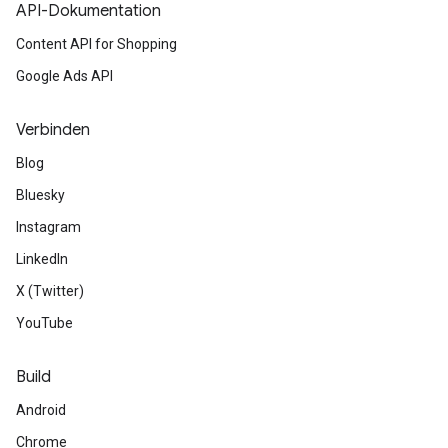
API-Dokumentation
Content API for Shopping
Google Ads API
Verbinden
Blog
Bluesky
Instagram
LinkedIn
X (Twitter)
YouTube
Build
Android
Chrome