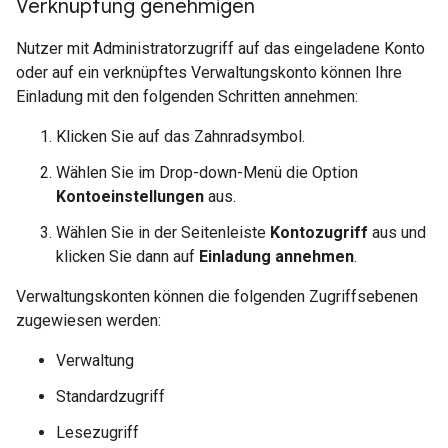
Verknüpfung genehmigen
Nutzer mit Administratorzugriff auf das eingeladene Konto
oder auf ein verknüpftes Verwaltungskonto können Ihre
Einladung mit den folgenden Schritten annehmen:
Klicken Sie auf das Zahnradsymbol.
Wählen Sie im Drop-down-Menü die Option
Kontoeinstellungen
aus.
Wählen Sie in der Seitenleiste
Kontozugriff
aus und
klicken Sie dann auf
Einladung annehmen
.
Verwaltungskonten können die folgenden Zugriffsebenen
zugewiesen werden:
Verwaltung
Standardzugriff
Lesezugriff