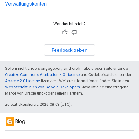
Verwaltungskonten
War das hilfreich?
Feedback geben
Sofern nicht anders angegeben, sind die Inhalte dieser Seite unter der
Creative Commons Attribution 4.0 License
und Codebeispiele unter der
Apache 2.0 License
lizenziert. Weitere Informationen finden Sie in den
Websiterichtlinien von Google Developers
. Java ist eine eingetragene
Marke von Oracle und/oder seinen Partnern.
Zuletzt aktualisiert: 2026-08-03 (UTC).
Blog