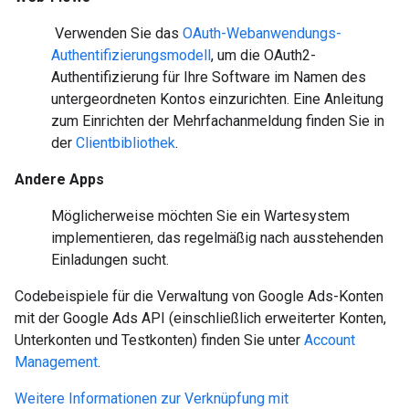
Verwenden Sie das
OAuth-Webanwendungs-
Authentifizierungsmodell
, um die OAuth2-
Authentifizierung für Ihre Software im Namen des
untergeordneten Kontos einzurichten. Eine Anleitung
zum Einrichten der Mehrfachanmeldung finden Sie in
der
Clientbibliothek
.
Andere Apps
Möglicherweise möchten Sie ein Wartesystem
implementieren, das regelmäßig nach ausstehenden
Einladungen sucht.
Codebeispiele für die Verwaltung von Google Ads-Konten
mit der Google Ads API (einschließlich erweiterter Konten,
Unterkonten und Testkonten) finden Sie unter
Account
Management
.
Weitere Informationen zur Verknüpfung mit