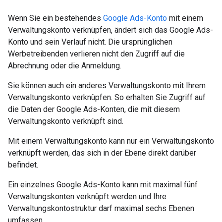
Wenn Sie ein bestehendes
Google Ads-Konto
mit einem
Verwaltungskonto verknüpfen, ändert sich das Google Ads-
Konto und sein Verlauf nicht. Die ursprünglichen
Werbetreibenden verlieren nicht den Zugriff auf die
Abrechnung oder die Anmeldung.
Sie können auch ein anderes Verwaltungskonto mit Ihrem
Verwaltungskonto verknüpfen. So erhalten Sie Zugriff auf
die Daten der Google Ads-Konten, die mit diesem
Verwaltungskonto verknüpft sind.
Mit einem Verwaltungskonto kann nur ein Verwaltungskonto
verknüpft werden, das sich in der Ebene direkt darüber
befindet.
Ein einzelnes Google Ads-Konto kann mit maximal fünf
Verwaltungskonten verknüpft werden und Ihre
Verwaltungskontostruktur darf maximal sechs Ebenen
umfassen.