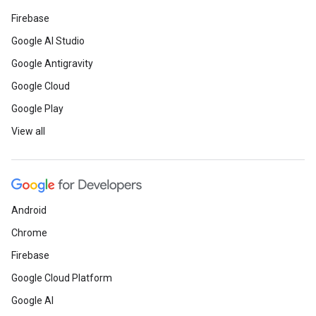
Firebase
Google AI Studio
Google Antigravity
Google Cloud
Google Play
View all
Android
Chrome
Firebase
Google Cloud Platform
Google AI