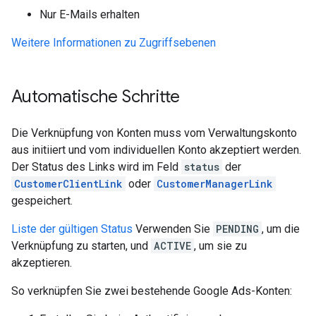
Nur E-Mails erhalten
Weitere Informationen zu Zugriffsebenen
Automatische Schritte
Die Verknüpfung von Konten muss vom Verwaltungskonto
aus initiiert und vom individuellen Konto akzeptiert werden.
Der Status des Links wird im Feld
status
der
CustomerClientLink
oder
CustomerManagerLink
gespeichert.
Liste der gültigen Status
Verwenden Sie
PENDING
, um die
Verknüpfung zu starten, und
ACTIVE
, um sie zu
akzeptieren.
So verknüpfen Sie zwei bestehende Google Ads-Konten: