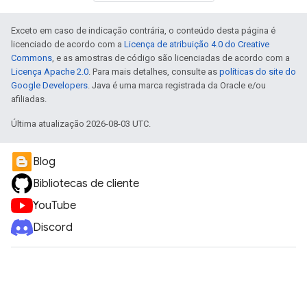
Exceto em caso de indicação contrária, o conteúdo desta página é
licenciado de acordo com a
Licença de atribuição 4.0 do Creative
Commons
, e as amostras de código são licenciadas de acordo com a
Licença Apache 2.0
. Para mais detalhes, consulte as
políticas do site do
Google Developers
. Java é uma marca registrada da Oracle e/ou
afiliadas.
Última atualização 2026-08-03 UTC.
Blog
Bibliotecas de cliente
YouTube
Discord