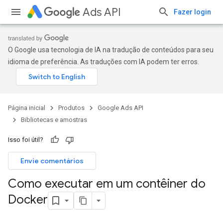
Ads API
Fazer login
O Google usa tecnologia de IA na tradução de conteúdos para seu
idioma de preferência. As traduções com IA podem ter erros.
Página inicial
Produtos
Google Ads API
Bibliotecas e amostras
Isso foi útil?
Envie comentários
Como executar em um contêiner do
Docker