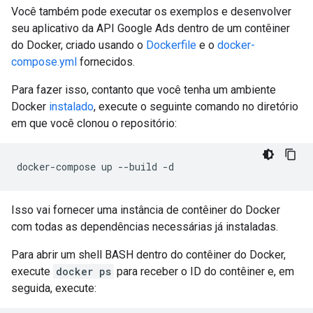
Você também pode executar os exemplos e desenvolver
seu aplicativo da API Google Ads dentro de um contêiner
do Docker, criado usando o
Dockerfile
e o
docker-
compose.yml
fornecidos.
Para fazer isso, contanto que você tenha um ambiente
Docker
instalado
, execute o seguinte comando no diretório
em que você clonou o repositório:
Isso vai fornecer uma instância de contêiner do Docker
com todas as dependências necessárias já instaladas.
Para abrir um shell BASH dentro do contêiner do Docker,
execute
docker ps
para receber o ID do contêiner e, em
seguida, execute: