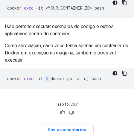
docker 
exec
Isso permite executar exemplos de código e outros
aplicativos dentro do contêiner.
Como abreviação, caso você tenha apenas um contêiner do
Docker em execução na máquina, também é possível
executar:
docker 
exec
 -it 
$(
docker ps -a -q
)
Isso foi útil?
Envie comentários