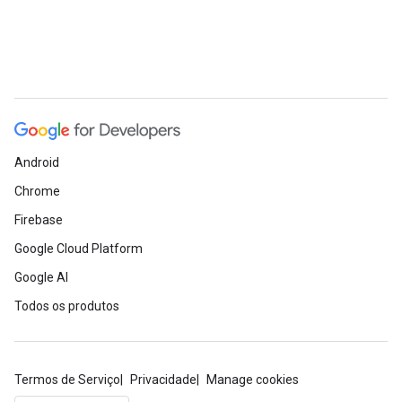
Android
Chrome
Firebase
Google Cloud Platform
Google AI
Todos os produtos
Termos de Serviço
Privacidade
Manage cookies