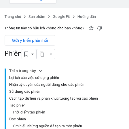
Trang chủ
Sản phẩm
Google Fit
Hướng dẫn
Thông tin này có hữu ích không cho bạn không?
Gửi ý kiến phản hồi
Phiên
Trên trang này
Lợi ích của việc sử dụng phiên
Nhận uỷ quyền của người dùng cho các phiên
Sử dụng các phiên
Cách tập dữ liệu và phân khúc tương tác với các phiên
Tạo phiên
Thời điểm tạo phiên
Đọc phiên
Tìm hiểu những nguồn đã tạo ra một phiên