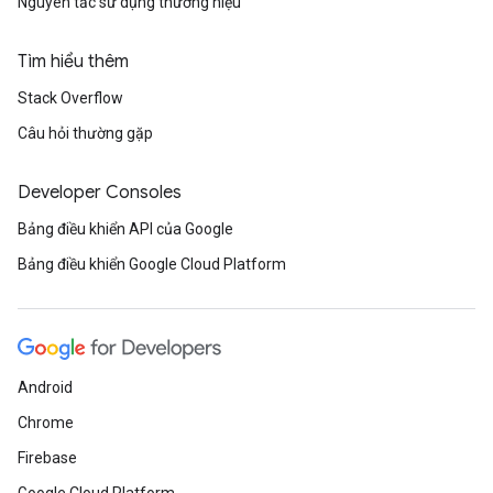
Nguyên tắc sử dụng thương hiệu
Tìm hiểu thêm
Stack Overflow
Câu hỏi thường gặp
Developer Consoles
Bảng điều khiển API của Google
Bảng điều khiển Google Cloud Platform
Android
Chrome
Firebase