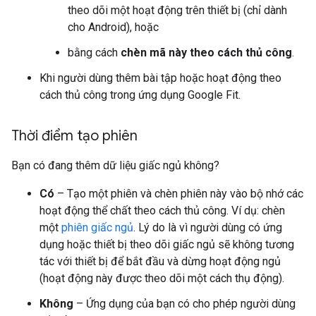
theo dõi một hoạt động trên thiết bị (chỉ dành
cho Android), hoặc
bằng cách
chèn mã này theo cách thủ công
.
Khi người dùng thêm bài tập hoặc hoạt động theo
cách thủ công trong ứng dụng Google Fit.
Thời điểm tạo phiên
Bạn có đang thêm dữ liệu giấc ngủ không?
Có
– Tạo một phiên và chèn phiên này vào bộ nhớ các
hoạt động thể chất theo cách thủ công. Ví dụ: chèn
một
phiên giấc ngủ
. Lý do là vì người dùng có ứng
dụng hoặc thiết bị theo dõi giấc ngủ sẽ không tương
tác với thiết bị để bắt đầu và dừng hoạt động ngủ
(hoạt động này được theo dõi một cách thụ động).
Không
– Ứng dụng của bạn có cho phép người dùng