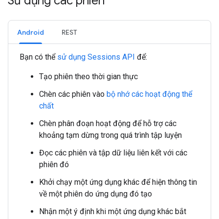
Sử dụng các phiên
Android
REST
Bạn có thể
sử dụng Sessions API
để:
Tạo phiên theo thời gian thực
Chèn các phiên vào
bộ nhớ các hoạt động thể
chất
Chèn phân đoạn hoạt động để hỗ trợ các
khoảng tạm dừng trong quá trình tập luyện
Đọc các phiên và tập dữ liệu liên kết với các
phiên đó
Khởi chạy một ứng dụng khác để hiện thông tin
về một phiên do ứng dụng đó tạo
Nhận một ý định khi một ứng dụng khác bắt