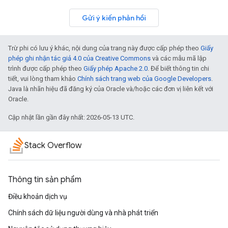
Gửi ý kiến phản hồi
Trừ phi có lưu ý khác, nội dung của trang này được cấp phép theo
Giấy
phép ghi nhận tác giả 4.0 của Creative Commons
và các mẫu mã lập
trình được cấp phép theo
Giấy phép Apache 2.0
. Để biết thông tin chi
tiết, vui lòng tham khảo
Chính sách trang web của Google Developers
.
Java là nhãn hiệu đã đăng ký của Oracle và/hoặc các đơn vị liên kết với
Oracle.
Cập nhật lần gần đây nhất: 2026-05-13 UTC.
Stack Overflow
Thông tin sản phẩm
Điều khoản dịch vụ
Chính sách dữ liệu người dùng và nhà phát triển