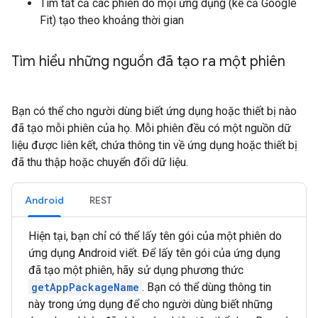
Tìm tất cả các phiên do mọi ứng dụng (kể cả Google
Fit) tạo theo khoảng thời gian
Tìm hiểu những nguồn đã tạo ra một phiên
Bạn có thể cho người dùng biết ứng dụng hoặc thiết bị nào
đã tạo mỗi phiên của họ. Mỗi phiên đều có một nguồn dữ
liệu được liên kết, chứa thông tin về ứng dụng hoặc thiết bị
đã thu thập hoặc chuyển đổi dữ liệu.
Android
REST
Hiện tại, bạn chỉ có thể lấy tên gói của một phiên do
ứng dụng Android viết. Để lấy tên gói của ứng dụng
đã tạo một phiên, hãy sử dụng phương thức
getAppPackageName
. Bạn có thể dùng thông tin
này trong ứng dụng để cho người dùng biết những