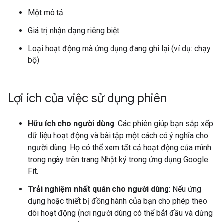
Một mô tả
Giá trị nhận dạng riêng biệt
Loại hoạt động mà ứng dụng đang ghi lại (ví dụ: chạy
bộ)
Lợi ích của việc sử dụng phiên
Hữu ích cho người dùng
: Các phiên giúp bạn sắp xếp
dữ liệu hoạt động và bài tập một cách có ý nghĩa cho
người dùng. Họ có thể xem tất cả hoạt động của mình
trong ngày trên trang Nhật ký trong ứng dụng Google
Fit.
Trải nghiệm nhất quán cho người dùng
: Nếu ứng
dụng hoặc thiết bị đồng hành của bạn cho phép theo
dõi hoạt động (nơi người dùng có thể bắt đầu và dừng