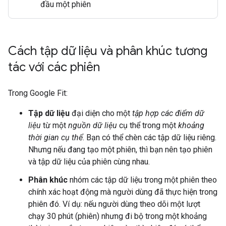
đầu một phiên
Cách tập dữ liệu và phân khúc tương
tác với các phiên
Trong Google Fit:
Tập dữ liệu
đại diện cho một
tập hợp các điểm dữ
liệu
từ một
nguồn dữ liệu
cụ thể trong một
khoảng
thời gian cụ thể
. Bạn có thể chèn các tập dữ liệu riêng.
Nhưng nếu đang tạo một phiên, thì bạn nên tạo phiên
và tập dữ liệu của phiên cùng nhau.
Phân khúc
nhóm các tập dữ liệu trong một phiên theo
chính xác hoạt động mà người dùng đã thực hiện trong
phiên đó. Ví dụ: nếu người dùng theo dõi một lượt
chạy 30 phút (phiên) nhưng đi bộ trong một khoảng