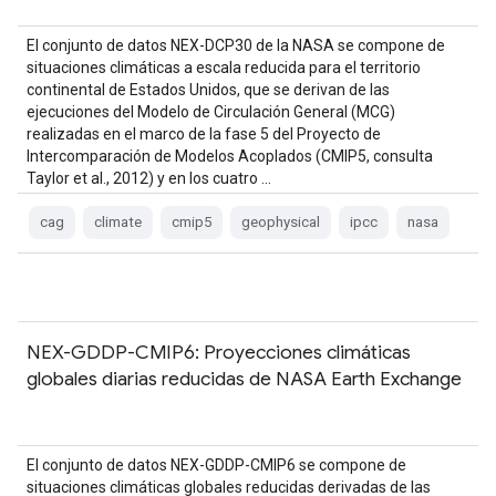
El conjunto de datos NEX-DCP30 de la NASA se compone de
situaciones climáticas a escala reducida para el territorio
continental de Estados Unidos, que se derivan de las
ejecuciones del Modelo de Circulación General (MCG)
realizadas en el marco de la fase 5 del Proyecto de
Intercomparación de Modelos Acoplados (CMIP5, consulta
Taylor et al., 2012) y en los cuatro …
cag
climate
cmip5
geophysical
ipcc
nasa
NEX-GDDP-CMIP6: Proyecciones climáticas
globales diarias reducidas de NASA Earth Exchange
El conjunto de datos NEX-GDDP-CMIP6 se compone de
situaciones climáticas globales reducidas derivadas de las