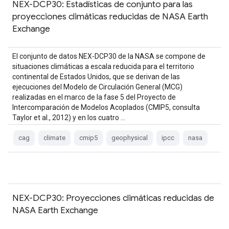
NEX-DCP30: Estadísticas de conjunto para las
proyecciones climáticas reducidas de NASA Earth
Exchange
El conjunto de datos NEX-DCP30 de la NASA se compone de
situaciones climáticas a escala reducida para el territorio
continental de Estados Unidos, que se derivan de las
ejecuciones del Modelo de Circulación General (MCG)
realizadas en el marco de la fase 5 del Proyecto de
Intercomparación de Modelos Acoplados (CMIP5, consulta
Taylor et al., 2012) y en los cuatro …
cag
climate
cmip5
geophysical
ipcc
nasa
NEX-DCP30: Proyecciones climáticas reducidas de
NASA Earth Exchange