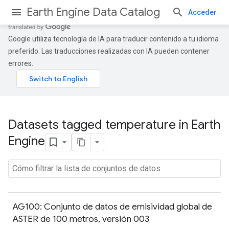
Earth Engine Data Catalog
Acceder
Google utiliza tecnología de IA para traducir contenido a tu idioma
preferido. Las traducciones realizadas con IA pueden contener
errores.
Datasets tagged temperature in Earth
Engine
AG100: Conjunto de datos de emisividad global de
ASTER de 100 metros, versión 003