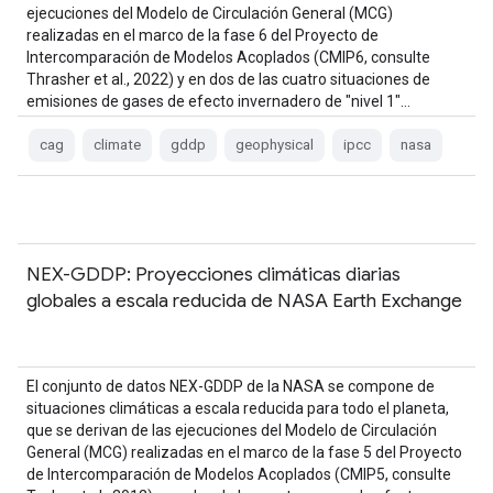
ejecuciones del Modelo de Circulación General (MCG)
realizadas en el marco de la fase 6 del Proyecto de
Intercomparación de Modelos Acoplados (CMIP6, consulte
Thrasher et al., 2022) y en dos de las cuatro situaciones de
emisiones de gases de efecto invernadero de "nivel 1"…
cag
climate
gddp
geophysical
ipcc
nasa
NEX-GDDP: Proyecciones climáticas diarias
globales a escala reducida de NASA Earth Exchange
El conjunto de datos NEX-GDDP de la NASA se compone de
situaciones climáticas a escala reducida para todo el planeta,
que se derivan de las ejecuciones del Modelo de Circulación
General (MCG) realizadas en el marco de la fase 5 del Proyecto
de Intercomparación de Modelos Acoplados (CMIP5, consulte