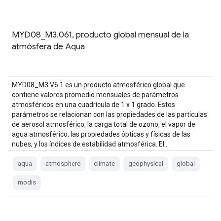
MYD08_M3.061, producto global mensual de la
atmósfera de Aqua
MYD08_M3 V6.1 es un producto atmosférico global que
contiene valores promedio mensuales de parámetros
atmosféricos en una cuadrícula de 1 x 1 grado. Estos
parámetros se relacionan con las propiedades de las partículas
de aerosol atmosférico, la carga total de ozono, el vapor de
agua atmosférico, las propiedades ópticas y físicas de las
nubes, y los índices de estabilidad atmosférica. El…
aqua
atmosphere
climate
geophysical
global
modis