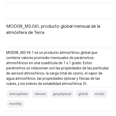
MOD08_M3.061, producto global mensual de la
atmósfera de Terra
MOD08_M3 V6.1 es un producto atmosférico global que
contiene valores promedio mensuales de parámetros
atmosféricos en una cuadrícula de 1 x 1 grado. Estos
parámetros se relacionan con las propiedades de las partículas
de aerosol atmosférico, la carga total de ozono, el vapor de
agua atmosférico, las propiedades ópticas y físicas de las
nubes, y los índices de estabilidad atmosférica. El…
atmosphere
climate
geophysical
global
modis
monthly