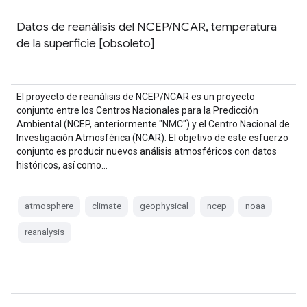
Datos de reanálisis del NCEP/NCAR, temperatura
de la superficie [obsoleto]
El proyecto de reanálisis de NCEP/NCAR es un proyecto
conjunto entre los Centros Nacionales para la Predicción
Ambiental (NCEP, anteriormente "NMC") y el Centro Nacional de
Investigación Atmosférica (NCAR). El objetivo de este esfuerzo
conjunto es producir nuevos análisis atmosféricos con datos
históricos, así como…
atmosphere
climate
geophysical
ncep
noaa
reanalysis