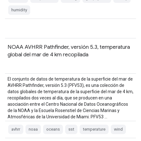
humidity
NOAA AVHRR Pathfinder, versión 5.3, temperatura
global del mar de 4 km recopilada
El conjunto de datos de temperatura de la superficie del mar de
AVHRR Pathfinder, versión 5.3 (PFV53), es una colección de
datos globales de temperatura de la superficie del mar de 4 km,
recopilados dos veces al día, que se producen en una
asociación entre el Centro Nacional de Datos Oceanográficos
de la NOAA y la Escuela Rosenstiel de Ciencias Marinas y
Atmosféricas de la Universidad de Miami. PFV53 …
avhrr
noaa
oceans
sst
temperature
wind