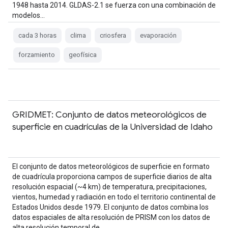
1948 hasta 2014. GLDAS-2.1 se fuerza con una combinación de
modelos…
cada 3 horas
clima
criosfera
evaporación
forzamiento
geofísica
GRIDMET: Conjunto de datos meteorológicos de
superficie en cuadrículas de la Universidad de Idaho
El conjunto de datos meteorológicos de superficie en formato
de cuadrícula proporciona campos de superficie diarios de alta
resolución espacial (~4 km) de temperatura, precipitaciones,
vientos, humedad y radiación en todo el territorio continental de
Estados Unidos desde 1979. El conjunto de datos combina los
datos espaciales de alta resolución de PRISM con los datos de
alta resolución temporal de…