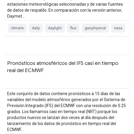
estaciones meteorológicas seleccionadas y de varias fuentes
de datos de respaldo. En comparación con la versión anterior,
Daymet…
climate
daily
daylight
flux
geophysical
nasa
Pronósticos atmosféricos del IFS casi en tiempo
real del ECMWF
Este conjunto de datos contiene pronósticos a 15 días de las
variables del modelo atmosférico generados por el Sistema de
Previsión Integrado (IFS) del ECMWF con una resolución de 0.25
grados. Los llamamos casi en tiempo real (NRT) porque los
productos nuevos se lanzan dos veces al día después del
lanzamiento de los datos de pronóstico en tiempo real del
ECMWF…