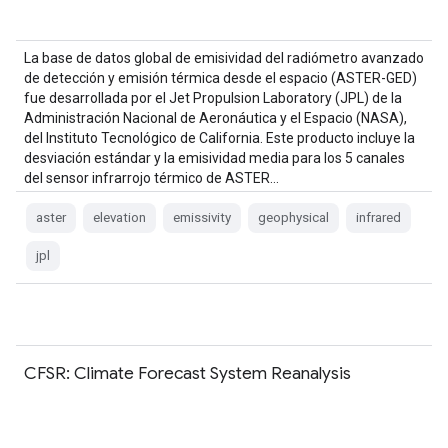
La base de datos global de emisividad del radiómetro avanzado
de detección y emisión térmica desde el espacio (ASTER-GED)
fue desarrollada por el Jet Propulsion Laboratory (JPL) de la
Administración Nacional de Aeronáutica y el Espacio (NASA),
del Instituto Tecnológico de California. Este producto incluye la
desviación estándar y la emisividad media para los 5 canales
del sensor infrarrojo térmico de ASTER…
aster
elevation
emissivity
geophysical
infrared
jpl
CFSR: Climate Forecast System Reanalysis