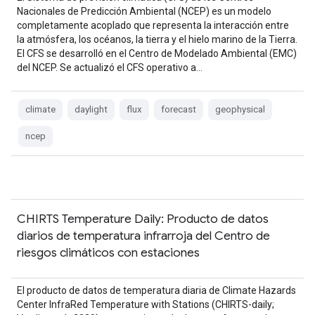
Nacionales de Predicción Ambiental (NCEP) es un modelo
completamente acoplado que representa la interacción entre
la atmósfera, los océanos, la tierra y el hielo marino de la Tierra.
El CFS se desarrolló en el Centro de Modelado Ambiental (EMC)
del NCEP. Se actualizó el CFS operativo a…
climate
daylight
flux
forecast
geophysical
ncep
CHIRTS Temperature Daily: Producto de datos
diarios de temperatura infrarroja del Centro de
riesgos climáticos con estaciones
El producto de datos de temperatura diaria de Climate Hazards
Center InfraRed Temperature with Stations (CHIRTS-daily;