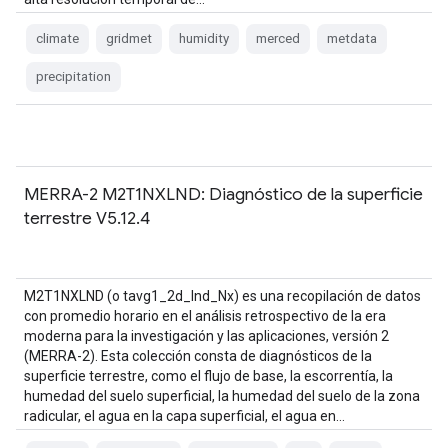
climate
gridmet
humidity
merced
metdata
precipitation
MERRA-2 M2T1NXLND: Diagnóstico de la superficie
terrestre V5.12.4
M2T1NXLND (o tavg1_2d_lnd_Nx) es una recopilación de datos
con promedio horario en el análisis retrospectivo de la era
moderna para la investigación y las aplicaciones, versión 2
(MERRA-2). Esta colección consta de diagnósticos de la
superficie terrestre, como el flujo de base, la escorrentía, la
humedad del suelo superficial, la humedad del suelo de la zona
radicular, el agua en la capa superficial, el agua en…