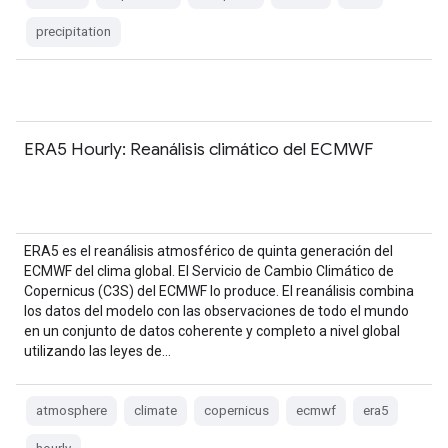
precipitation
ERA5 Hourly: Reanálisis climático del ECMWF
ERA5 es el reanálisis atmosférico de quinta generación del
ECMWF del clima global. El Servicio de Cambio Climático de
Copernicus (C3S) del ECMWF lo produce. El reanálisis combina
los datos del modelo con las observaciones de todo el mundo
en un conjunto de datos coherente y completo a nivel global
utilizando las leyes de…
atmosphere
climate
copernicus
ecmwf
era5