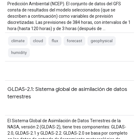
Predicción Ambiental (NCEP). El conjunto de datos del GFS
consta de resultados del modelo seleccionados (que se
describen a continuación) como variables de previsión
discretizadas. Las previsiones de 384 horas, con intervalos de 1
hora (hasta 120 horas) y de 3 horas (después de …
climate
cloud
flux
forecast
geophysical
humidity
GLDAS-2.1: Sistema global de asimilación de datos
terrestres
El Sistema Global de Asimilación de Datos Terrestres de la
NASA, versión 2 (GLDAS-2), tiene tres componentes: GLDAS-
2.0, GLDAS-2.1 y GLDAS-2.2. GLDAS-2.0 se basa por completo