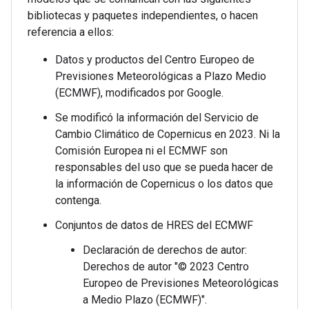
bibliotecas y paquetes independientes, o hacen
referencia a ellos:
Datos y productos del Centro Europeo de
Previsiones Meteorológicas a Plazo Medio
(ECMWF), modificados por Google.
Se modificó la información del Servicio de
Cambio Climático de Copernicus en 2023. Ni la
Comisión Europea ni el ECMWF son
responsables del uso que se pueda hacer de
la información de Copernicus o los datos que
contenga.
Conjuntos de datos de HRES del ECMWF
Declaración de derechos de autor:
Derechos de autor "© 2023 Centro
Europeo de Previsiones Meteorológicas
a Medio Plazo (ECMWF)".