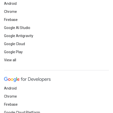
Android
Chrome
Firebase
Google AI Studio
Google Antigravity
Google Cloud
Google Play
View all
Android
Chrome
Firebase
Google Cloud Platform