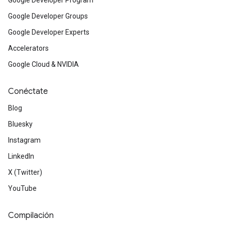
Google Developer Program
Google Developer Groups
Google Developer Experts
Accelerators
Google Cloud & NVIDIA
Conéctate
Blog
Bluesky
Instagram
LinkedIn
X (Twitter)
YouTube
Compilación