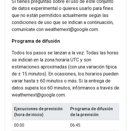
Si tienes preguntas sobre el uso de este conjunto
de datos experimental o quieres usarlo para fines
que no están permitidos actualmente según las
condiciones de uso que se indican a continuación,
comunícate con weathernext@google.com.
Programa de difusión
Todos los pasos se lanzan a la vez. Todas las horas
se indican en la zona horaria UTC y son
estimaciones aproximadas (con una variación típica
de ± 15 minutos). En ocasiones, los horarios pueden
variar hasta ± 60 minutos o más. Si la entrega de
datos supera los 60 minutos, infórmanos a través de
weathernext@google.com.
Ejecuciones de previsión
Programa de difusión
(hora de inicio)
de la previsión
00:00
06:45