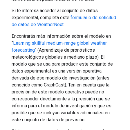
Si te interesa acceder al conjunto de datos
experimental, completa este
formulario de solicitud
de datos de WeatherNext
.
Encontrarás más información sobre el modelo en
"
Learning skillful medium-range global weather
forecasting
" (Aprendizaje de pronósticos
meteorológicos globales a mediano plazo). El
modelo que se usa para producir este conjunto de
datos experimental es una versión operativa
derivada de ese modelo de investigación (antes
conocido como GraphCast). Ten en cuenta que la
precisión de este modelo operativo puede no
corresponder directamente a la precisión que se
informa para el modelo de investigación y que es
posible que se incluyan variables adicionales en
este conjunto de datos de previsión.