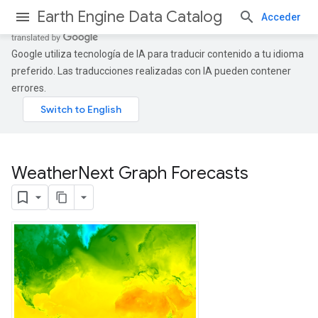
Earth Engine Data Catalog
Acceder
Google utiliza tecnología de IA para traducir contenido a tu idioma
preferido. Las traducciones realizadas con IA pueden contener
errores.
Weather
Next Graph Forecasts