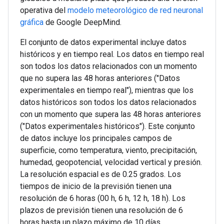
operativa del
modelo meteorológico de red neuronal
gráfica
de Google DeepMind.
El conjunto de datos experimental incluye datos
históricos y en tiempo real. Los datos en tiempo real
son todos los datos relacionados con un momento
que no supera las 48 horas anteriores ("Datos
experimentales en tiempo real"), mientras que los
datos históricos son todos los datos relacionados
con un momento que supera las 48 horas anteriores
("Datos experimentales históricos"). Este conjunto
de datos incluye los principales campos de
superficie, como temperatura, viento, precipitación,
humedad, geopotencial, velocidad vertical y presión.
La resolución espacial es de 0.25 grados. Los
tiempos de inicio de la previsión tienen una
resolución de 6 horas (00 h, 6 h, 12 h, 18 h). Los
plazos de previsión tienen una resolución de 6
horas hasta un plazo máximo de 10 días.