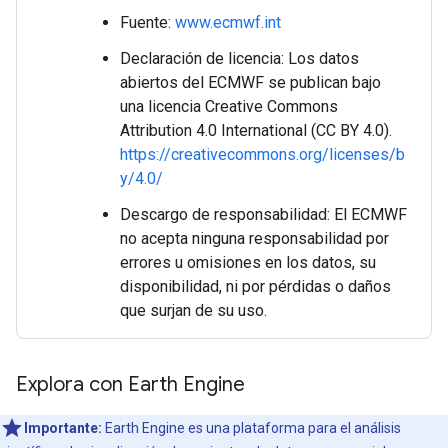
Fuente:
www.ecmwf.int
Declaración de licencia: Los datos
abiertos del ECMWF se publican bajo
una licencia Creative Commons
Attribution 4.0 International (CC BY 4.0).
https://creativecommons.org/licenses/b
y/4.0/
Descargo de responsabilidad: El ECMWF
no acepta ninguna responsabilidad por
errores u omisiones en los datos, su
disponibilidad, ni por pérdidas o daños
que surjan de su uso.
Explora con Earth Engine
Importante:
Earth Engine es una plataforma para el análisis