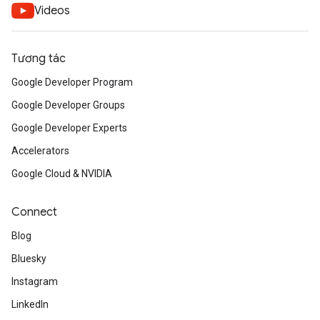
Videos
Tương tác
Google Developer Program
Google Developer Groups
Google Developer Experts
Accelerators
Google Cloud & NVIDIA
Connect
Blog
Bluesky
Instagram
LinkedIn