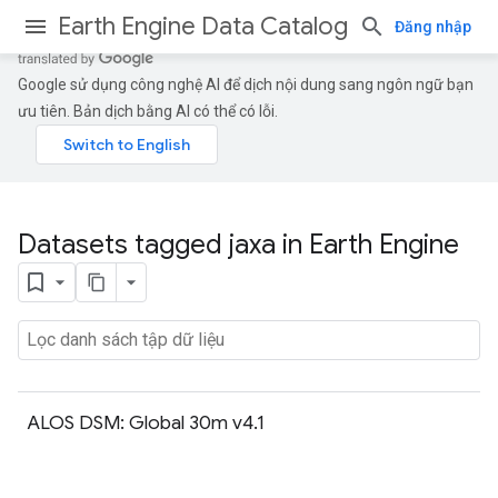
Earth Engine Data Catalog
Đăng nhập
Google sử dụng công nghệ AI để dịch nội dung sang ngôn ngữ bạn
ưu tiên. Bản dịch bằng AI có thể có lỗi.
Datasets tagged jaxa in Earth Engine
ALOS DSM: Global 30m v4.1