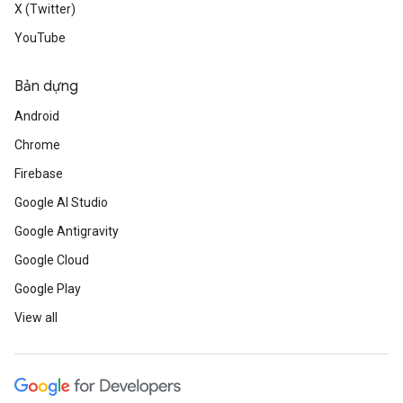
X (Twitter)
YouTube
Bản dựng
Android
Chrome
Firebase
Google AI Studio
Google Antigravity
Google Cloud
Google Play
View all