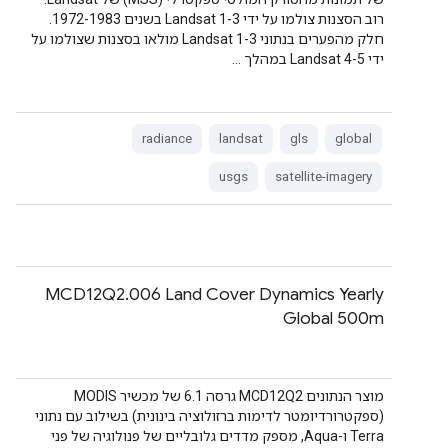
רוב הסצנות צולמו על ידי Landsat 1-3 בשנים 1972-1983.
חלק מהפערים בנתוני Landsat 1-3 מולאו בסצנות שצולמו על
ידי Landsat 4-5 במהלך …
radiance
landsat
gls
global
usgs
satellite-imagery
‫MCD12Q2.006 Land Cover Dynamics Yearly
Global 500m
מוצר הנתונים MCD12Q2 גרסה 6.1 של מכשיר MODIS
(ספקטרורדיומטר לדימות ברזולוציה בינונית) בשילוב עם נתוני
Terra ו-Aqua, מספק מדדים גלובליים של פנולוגיה של פני