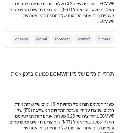
ECMWF ברזולוציה של 0.25 מעלות. אנחנו קוראים לנתונים
האלה 'כמעט בזמן אמת' (NRT) כי מוצרים חדשים מתפרסמים
פעמיים ביום אחרי הפרסום של התחזית בזמן אמת של
ECMWF…
oceans
global
forecast
ecmwf
climate
תחזיות גלים של ECMWF IFS כמעט בזמן אמת
מערך הנתונים הזה מכיל תחזיות ל-15 ימים של שדות מודל
הגלים שנוצרו על ידי מערכת התחזיות המשולבת (IFS) של
ECMWF ברזולוציה של 0.25 מעלות. אנחנו קוראים לנתונים
האלה 'כמעט בזמן אמת' (NRT) כי מוצרים חדשים מתפרסמים
פעמיים ביום אחרי הפרסום של התחזית בזמן אמת של