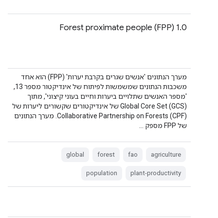
Forest proximate people (FPP) 1.0
מערך הנתונים 'אנשים שגרים בקרבת יערות' (FPP) הוא אחד
משכבות הנתונים שמשמשות לפיתוח של אינדיקטור מספר 13,
'מספר האנשים שתלויים ביערות וחיים בעוני קיצוני', מתוך
Global Core Set (GCS)‎ של אינדיקטורים שקשורים ליערות של
Collaborative Partnership on Forests (CPF)‎. מערך הנתונים
של FPP מספק …
global
forest
fao
agriculture
population
plant-productivity