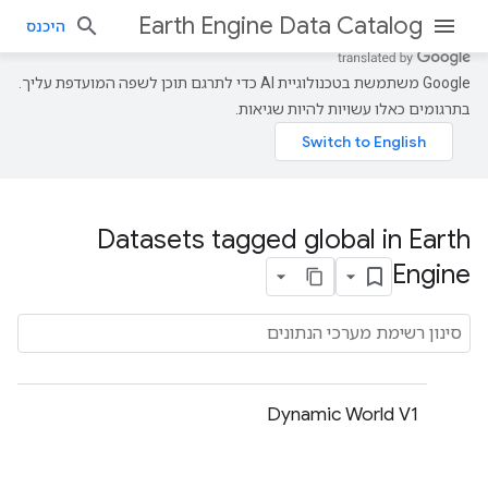
Earth Engine Data Catalog
היכנס
‫Google משתמשת בטכנולוגיית AI כדי לתרגם תוכן לשפה המועדפת עליך.
בתרגומים כאלו עשויות להיות שגיאות.
Datasets tagged global in Earth
Engine
Dynamic World V1