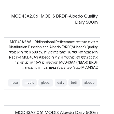
‫MCD43A2.061 MODIS BRDF-Albedo Quality
Daily 500m
קבוצת הנתונים MCD43A2 V6.1 Bidirectional Reflectance
Distribution Function and Albedo (BRDF/Albedo) Quality
היא מוצר יומי של 16 ימים ברזולוציה של 500 מטר. הוא מכיל
את כל נתוני האיכות של מוצרי ה-Albedo‏ MCD43A3 ו-Nadir-
BRDF‏ (NBAR)‏ MCD43A4 המתאימים ל-16 ימים. המוצר
MCD43A2 מכיל איכות של רצועות נפרדות ותצפית …
nasa
modis
global
daily
brdf
albedo
MCD43A3.061 MODIS Albedo Daily 500m