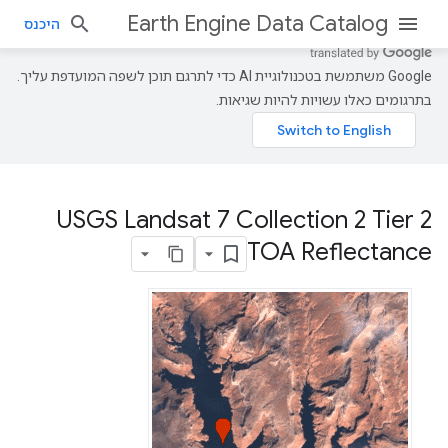
Earth Engine Data Catalog
היכנס
‫Google משתמשת בטכנולוגיית AI כדי לתרגם תוכן לשפה המועדפת עליך.
בתרגומים כאלו עשויות להיות שגיאות.
USGS Landsat 7 Collection 2 Tier 2
TOA Reflectance