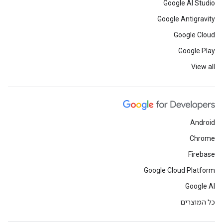
Google AI Studio
Google Antigravity
Google Cloud
Google Play
View all
Android
Chrome
Firebase
Google Cloud Platform
Google AI
כל המוצרים