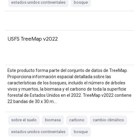
estados unidos continentales
bosque
USFS TreeMap v2022
Este producto forma parte del conjunto de datos de TreeMap.
Proporciona información espacial detallada sobre las
características de los bosques, incluido el número de árboles
vivos y muertos, la biomasa y el carbono de toda la superficie
forestal de Estados Unidos en el 2022. TreeMap v2022 contiene
22 bandas de 30 x 30 m…
sobre el suelo
biomasa
carbono
cambio climático
estados unidos continentales
bosque