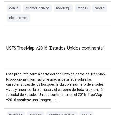
conus
gridmet-derived
mod09q1
mod17
modis
nlcd-derived
USFS TreeMap v2016 (Estados Unidos continental)
Este producto forma parte del conjunto de datos de TreeMap.
Proporciona información espacial detallada sobre las
características de los bosques, incluido el número de árboles
vivos y muertos, la biomasa y el carbono de toda la extensión
forestal de Estados Unidos continental en el 2016. TreeMap
v2016 contiene una imagen, un…