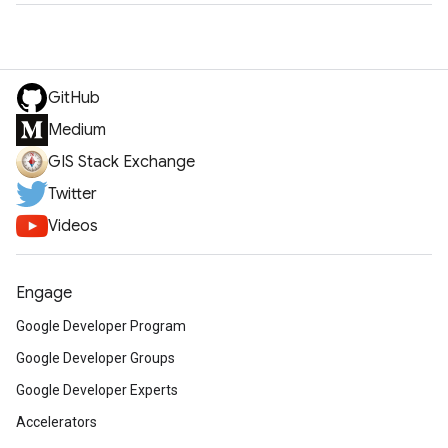
GitHub
Medium
GIS Stack Exchange
Twitter
Videos
Engage
Google Developer Program
Google Developer Groups
Google Developer Experts
Accelerators