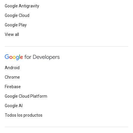
Google Antigravity
Google Cloud
Google Play
View all
Android
Chrome
Firebase
Google Cloud Platform
Google AI
Todos los productos