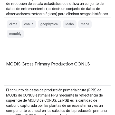
de reducción de escala estadística que utiliza un conjunto de
datos de entrenamiento (es decir, un conjunto de datos de
observaciones meteorológicas) para eliminar sesgos históricos
y hacer coincidir patrones espaciales…
clima
conus
geophysical
idaho
maca
monthly
MODIS Gross Primary Production CONUS
El conjunto de datos de producción primaria bruta (PPB) de
MODIS de CONUS estima la PPB mediante la reflectancia de
superficie de MODIS de CONUS. La PGB es la cantidad de
carbono capturada por las plantas de un ecosistema y es un
componente esencial en los cálculos de la producción primaria