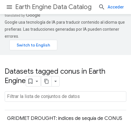
Earth Engine Data Catalog
Acceder
Google usa tecnología de IA para traducir contenido al idioma que
prefieras. Las traducciones generadas por IA pueden contener
errores.
Datasets tagged conus in Earth
Engine
GRIDMET DROUGHT: índices de sequía de CONUS