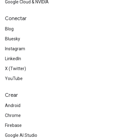
Google Cloud & NVIDIA
Conectar
Blog
Bluesky
Instagram
LinkedIn
X (Twitter)
YouTube
Crear
Android
Chrome
Firebase
Google AI Studio