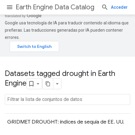
Earth Engine Data Catalog
Acceder
Google usa tecnología de IA para traducir contenido al idioma que
prefieras. Las traducciones generadas por IA pueden contener
errores.
Datasets tagged drought in Earth
Engine
GRIDMET DROUGHT: índices de sequía de EE. UU.