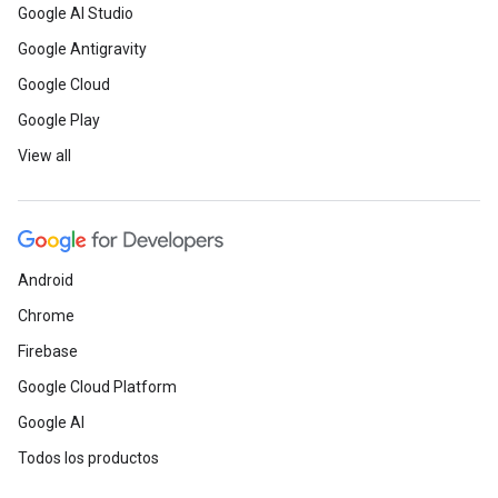
Google AI Studio
Google Antigravity
Google Cloud
Google Play
View all
Android
Chrome
Firebase
Google Cloud Platform
Google AI
Todos los productos