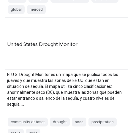
global
merced
United States Drought Monitor
El U.S. Drought Monitor es un mapa que se publica todos los
jueves y que muestra las zonas de EE.UU. que están en
situación de sequía. El mapa utiliza cinco clasificaciones:
anormalmente seco (D0), que muestra las zonas que pueden
estar entrando o saliendo de la sequía, y cuatro niveles de
sequía: …
community-dataset
drought
noaa
precipitation