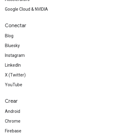
Google Cloud & NVIDIA
Conectar
Blog
Bluesky
Instagram
LinkedIn
X (Twitter)
YouTube
Crear
Android
Chrome
Firebase