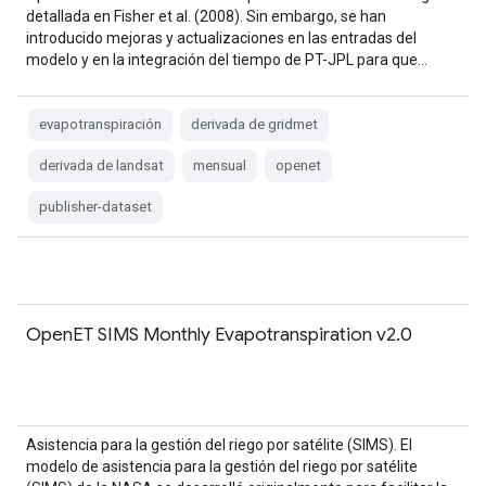
detallada en Fisher et al. (2008). Sin embargo, se han
introducido mejoras y actualizaciones en las entradas del
modelo y en la integración del tiempo de PT-JPL para que…
evapotranspiración
derivada de gridmet
derivada de landsat
mensual
openet
publisher-dataset
OpenET SIMS Monthly Evapotranspiration v2.0
Asistencia para la gestión del riego por satélite (SIMS). El
modelo de asistencia para la gestión del riego por satélite