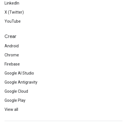
LinkedIn
X (Twitter)
YouTube
Crear
Android
Chrome
Firebase
Google AI Studio
Google Antigravity
Google Cloud
Google Play
View all