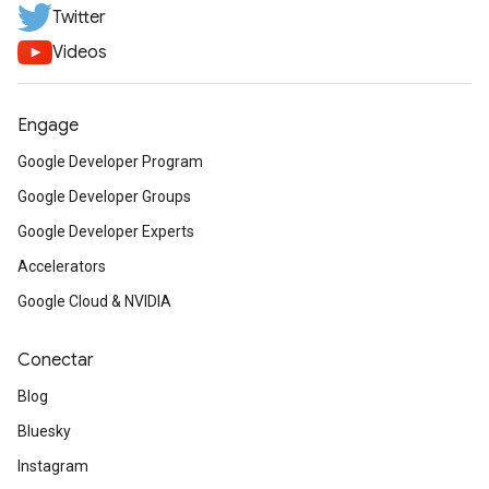
Twitter
Videos
Engage
Google Developer Program
Google Developer Groups
Google Developer Experts
Accelerators
Google Cloud & NVIDIA
Conectar
Blog
Bluesky
Instagram