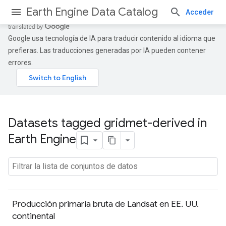
Earth Engine Data Catalog
Acceder
Google usa tecnología de IA para traducir contenido al idioma que
prefieras. Las traducciones generadas por IA pueden contener
errores.
Datasets tagged gridmet-derived in
Earth Engine
Producción primaria bruta de Landsat en EE. UU.
continental