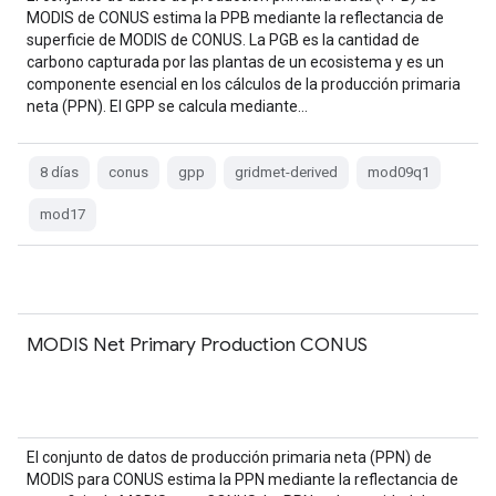
MODIS de CONUS estima la PPB mediante la reflectancia de
superficie de MODIS de CONUS. La PGB es la cantidad de
carbono capturada por las plantas de un ecosistema y es un
componente esencial en los cálculos de la producción primaria
neta (PPN). El GPP se calcula mediante…
8 días
conus
gpp
gridmet-derived
mod09q1
mod17
MODIS Net Primary Production CONUS
El conjunto de datos de producción primaria neta (PPN) de
MODIS para CONUS estima la PPN mediante la reflectancia de