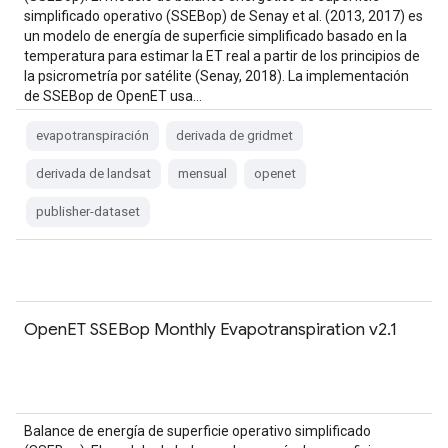
simplificado operativo (SSEBop) de Senay et al. (2013, 2017) es
un modelo de energía de superficie simplificado basado en la
temperatura para estimar la ET real a partir de los principios de
la psicrometría por satélite (Senay, 2018). La implementación
de SSEBop de OpenET usa…
evapotranspiración
derivada de gridmet
derivada de landsat
mensual
openet
publisher-dataset
OpenET SSEBop Monthly Evapotranspiration v2.1
Balance de energía de superficie operativo simplificado