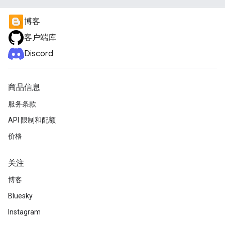
博客
客户端库
Discord
商品信息
服务条款
API 限制和配额
价格
关注
博客
Bluesky
Instagram