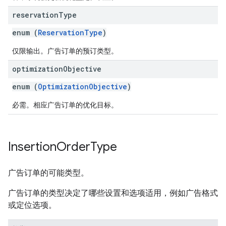
reservation
Type
enum (
ReservationType
)
仅限输出。广告订单的预订类型。
optimization
Objective
enum (
OptimizationObjective
)
必需。相应广告订单的优化目标。
Insertion
Order
Type
广告订单的可能类型。
广告订单的类型决定了哪些设置和选项适用，例如广告格式
或定位选项。