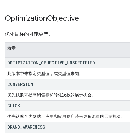
Optimization
Objective
优化目标的可能类型。
枚举
OPTIMIZATION
_
OBJECTIVE
_
UNSPECIFIED
此版本中未指定类型值，或类型值未知。
CONVERSION
优先认购可提高销售额和转化次数的展示机会。
CLICK
优先认购可为网站、应用和应用商店带来更多流量的展示机会。
BRAND
_
AWARENESS