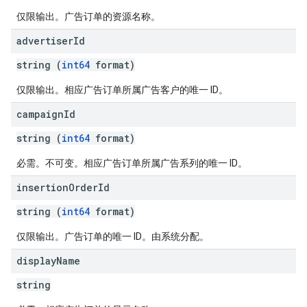
仅限输出。广告订单的资源名称。
advertiser
Id
string (
int64
format)
仅限输出。相应广告订单所属广告客户的唯一 ID。
campaign
Id
string (
int64
format)
必需。不可变。相应广告订单所属广告系列的唯一 ID。
insertion
Order
Id
string (
int64
format)
仅限输出。广告订单的唯一 ID。由系统分配。
display
Name
string