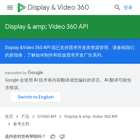
Display & Video 360
登录
Display & amp; Video 360 API
Display &Video 360 API 现已支持需求开发类资源管理。请参阅我们
的
新指南
，了解如何制作和投放需求开发广告系列。
Google 会使用 AI 技术将内容翻译成您偏好的语言。AI 翻译可能包
含错误。
首页
产品
DV360 API
Display & amp; Video 360 API
参考文档
nedTargetOptions
该内容对您有帮助吗？