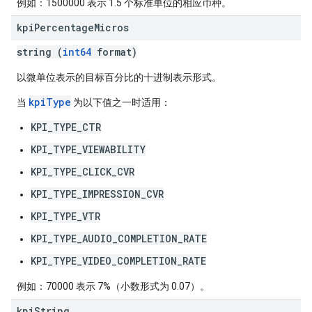
例如：1500000 表示 1.5 个标准单位的相应币种。
kpi
Percentage
Micros
string (
int64
format)
以微单位表示的目标百分比的十进制表示形式。
kpiType
当
为以下值之一时适用：
KPI_TYPE_CTR
KPI_TYPE_VIEWABILITY
KPI_TYPE_CLICK_CVR
KPI_TYPE_IMPRESSION_CVR
KPI_TYPE_VTR
KPI_TYPE_AUDIO_COMPLETION_RATE
KPI_TYPE_VIDEO_COMPLETION_RATE
例如：70000 表示 7%（小数形式为 0.07）。
kpi
String