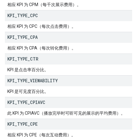
相应 KPI 为 CPM（每千次展示费用）。
KPI
_
TYPE
_
CPC
相应 KPI 为 CPC（每次点击费用）。
KPI
_
TYPE
_
CPA
相应 KPI 为 CPA（每次转化费用）。
KPI
_
TYPE
_
CTR
KPI 是点击率百分比。
KPI
_
TYPE
_
VIEWABILITY
KPI 是可见度百分比。
KPI
_
TYPE
_
CPIAVC
此 KPI 为 CPIAVC（播放完毕时可听可见的展示的平均费用）。
KPI
_
TYPE
_
CPE
相应 KPI 为 CPE（每次互动费用）。