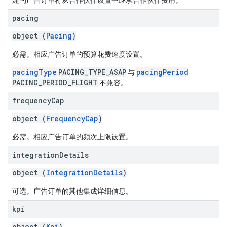
建的广告订单将从合作伙伴设置中继承合作伙伴费用。
pacing
object (
Pacing
)
必需。相应广告订单的预算花费速度设置。
pacingType
PACING_TYPE_ASAP
pacingPeriod
与
PACING_PERIOD_FLIGHT
不兼容。
frequency
Cap
object (
FrequencyCap
)
必需。相应广告订单的频次上限设置。
integration
Details
object (
IntegrationDetails
)
可选。广告订单的其他集成详细信息。
kpi
object (
Kpi
)