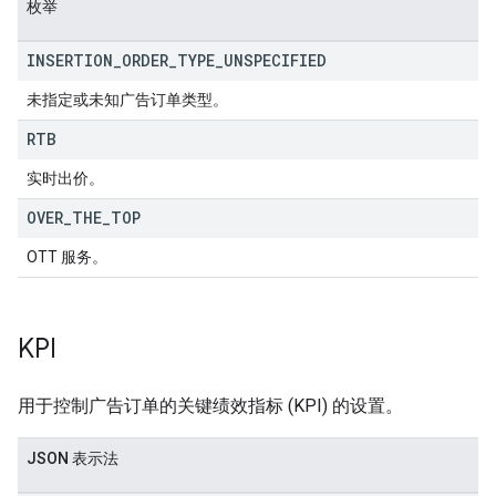
枚举
INSERTION
_
ORDER
_
TYPE
_
UNSPECIFIED
未指定或未知广告订单类型。
RTB
实时出价。
OVER
_
THE
_
TOP
OTT 服务。
KPI
用于控制广告订单的关键绩效指标 (KPI) 的设置。
JSON 表示法