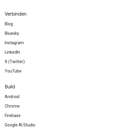
Verbinden
Blog
Bluesky
Instagram
LinkedIn
X (Twitter)
YouTube
Build
Android
Chrome
Firebase
Google AI Studio