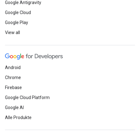
Google Antigravity
Google Cloud
Google Play
View all
Android
Chrome
Firebase
Google Cloud Platform
Google AI
Alle Produkte