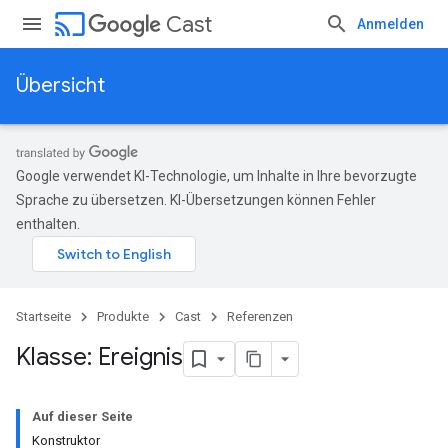
cast
Cast
Anmelden
Übersicht
Google verwendet KI-Technologie, um Inhalte in Ihre bevorzugte
Sprache zu übersetzen. KI-Übersetzungen können Fehler
enthalten.
Startseite
Produkte
Cast
Referenzen
Klasse: Ereignis
Auf dieser Seite
Konstruktor