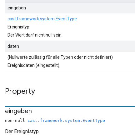
eingeben
cast.framework.system.EventType
Ereignistyp.
Der Wert darf nicht null sein.
daten
(Nullwerte zulässig für alle Typen oder nicht definiert)
Ereignisdaten (eingestellt).
Property
eingeben
non-null
cast.framework.system.EventType
Der Ereignistyp.