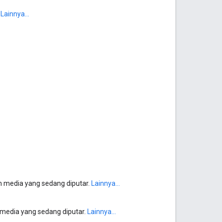
.
Lainnya...
m media yang sedang diputar.
Lainnya...
 media yang sedang diputar.
Lainnya...