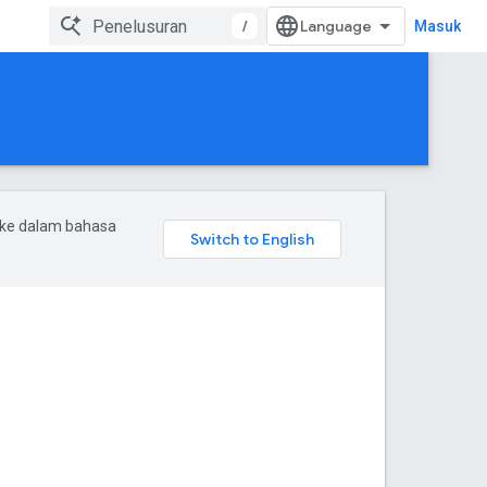
/
Masuk
 ke dalam bahasa