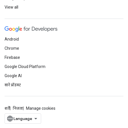
View all
Android
Chrome
Firebase
Google Cloud Platform
Google AI
सारे प्रॉडक्ट
शर्तें
निजता
Manage cookies