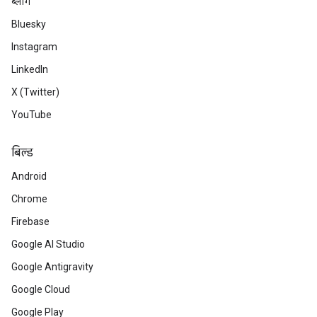
ब्लॉग
Bluesky
Instagram
LinkedIn
X (Twitter)
YouTube
बिल्ड
Android
Chrome
Firebase
Google AI Studio
Google Antigravity
Google Cloud
Google Play