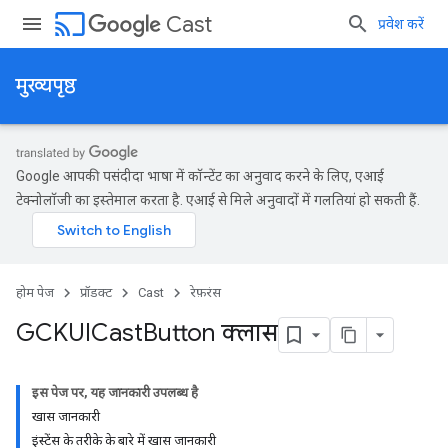
cast
Cast
प्रवेश करें
मुख्यपृष्ठ
Google आपकी पसंदीदा भाषा में कॉन्टेंट का अनुवाद करने के लिए, एआई
टेक्नोलॉजी का इस्तेमाल करता है. एआई से मिले अनुवादों में गलतियां हो सकती हैं.
होम पेज
प्रॉडक्ट
Cast
रेफ़रंस
GCKUICast
Button क्लास
इस पेज पर, यह जानकारी उपलब्ध है
खास जानकारी
इंस्टेंस के तरीके के बारे में खास जानकारी