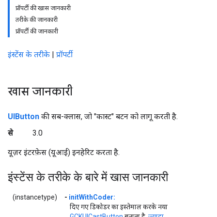
प्रॉपर्टी की खास जानकारी
तरीके की जानकारी
प्रॉपर्टी की जानकारी
इंस्टेंस के तरीके
|
प्रॉपर्टी
खास जानकारी
UIButton
की सब-क्लास, जो "कास्ट" बटन को लागू करती है.
से
3.0
यूज़र इंटरफ़ेस (यूआई) इनहेरिट करता है.
इंस्टेंस के तरीके के बारे में खास जानकारी
(instancetype)
-
initWithCoder:
दिए गए डिकोडर का इस्तेमाल करके नया
GCKUICastButton
बनाता है.
ज़्यादा...