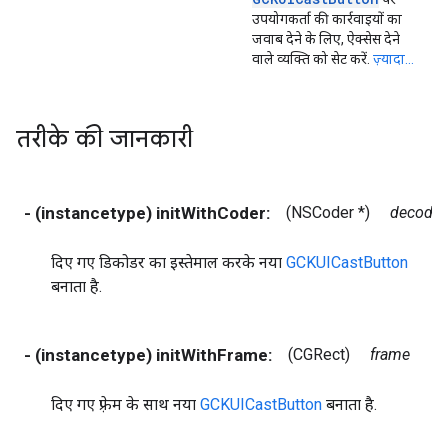
उपयोगकर्ता की कार्रवाइयों का
जवाब देने के लिए, ऐक्सेस देने
वाले व्यक्ति को सेट करें.
ज़्यादा...
तरीके की जानकारी
- (instancetype) initWithCoder:
(NSCoder *)
decoder
दिए गए डिकोडर का इस्तेमाल करके नया
GCKUICastButton
बनाता है.
- (instancetype) initWithFrame:
(CGRect)
frame
दिए गए फ़्रेम के साथ नया
GCKUICastButton
बनाता है.