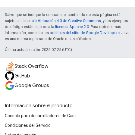
Salvo que se indique lo contrario, el contenido de esta página está
sujeto a la
licencia Atribución 4.0 de Creative Commons
, y los ejemplos
de código están sujetos a la
licencia Apache 2.0
. Para obtener más
información, consulta las
políticas del sitio de Google Developers
. Java
es una marca registrada de Oracle o sus afiliados.
Última actualización: 2025-07-25 (UTC)
Stack Overflow
GitHub
Google Groups
Información sobre el producto
Consola para desarrolladores de Cast
Condiciones del Servicio