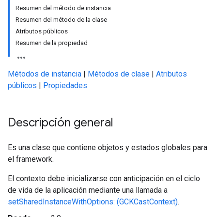
Resumen del método de instancia
Resumen del método de la clase
Atributos públicos
Resumen de la propiedad
Métodos de instancia
|
Métodos de clase
|
Atributos
públicos
|
Propiedades
Descripción general
Es una clase que contiene objetos y estados globales para
el framework.
El contexto debe inicializarse con anticipación en el ciclo
de vida de la aplicación mediante una llamada a
setSharedInstanceWithOptions: (GCKCastContext)
.