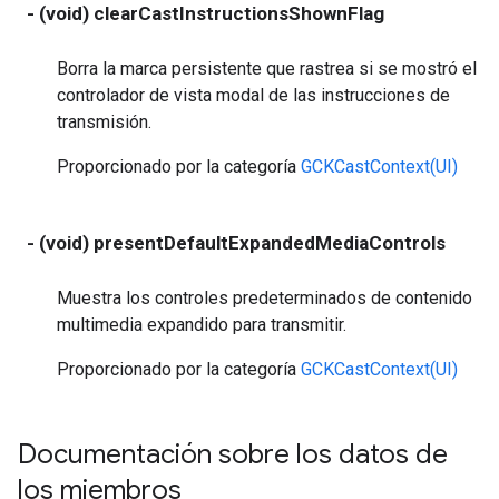
- (void) clearCastInstructionsShownFlag
Borra la marca persistente que rastrea si se mostró el
controlador de vista modal de las instrucciones de
transmisión.
Proporcionado por la categoría
GCKCastContext(UI)
- (void) presentDefaultExpandedMediaControls
Muestra los controles predeterminados de contenido
multimedia expandido para transmitir.
Proporcionado por la categoría
GCKCastContext(UI)
Documentación sobre los datos de
los miembros