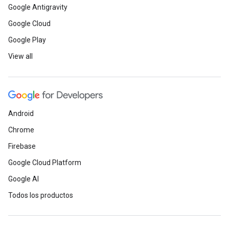
Google Antigravity
Google Cloud
Google Play
View all
Android
Chrome
Firebase
Google Cloud Platform
Google AI
Todos los productos