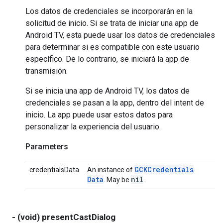
Los datos de credenciales se incorporarán en la
solicitud de inicio. Si se trata de iniciar una app de
Android TV, esta puede usar los datos de credenciales
para determinar si es compatible con este usuario
específico. De lo contrario, se iniciará la app de
transmisión.
Si se inicia una app de Android TV, los datos de
credenciales se pasan a la app, dentro del intent de
inicio. La app puede usar estos datos para
personalizar la experiencia del usuario.
Parameters
GCKCredentials
credentialsData
An instance of
Data
nil
. May be
.
- (void) presentCastDialog