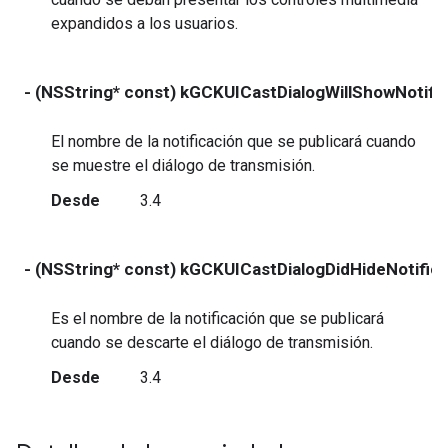
expandidos a los usuarios.
- (NSString* const) kGCKUICastDialogWillShowNotific
El nombre de la notificación que se publicará cuando
se muestre el diálogo de transmisión.
Desde
3.4
- (NSString* const) kGCKUICastDialogDidHideNotifica
Es el nombre de la notificación que se publicará
cuando se descarte el diálogo de transmisión.
Desde
3.4