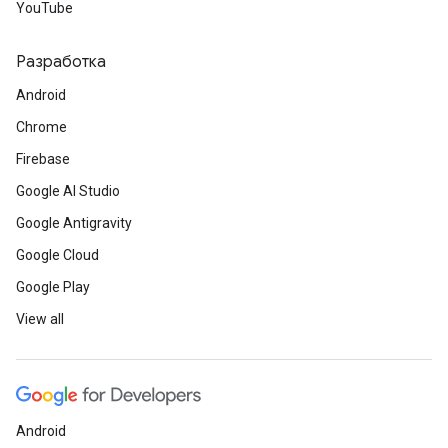
YouTube
Разработка
Android
Chrome
Firebase
Google AI Studio
Google Antigravity
Google Cloud
Google Play
View all
Android