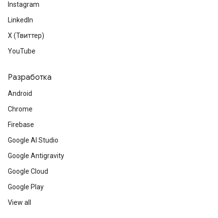
Instagram
LinkedIn
X (Твиттер)
YouTube
Разработка
Android
Chrome
Firebase
Google AI Studio
Google Antigravity
Google Cloud
Google Play
View all