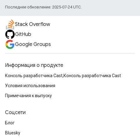
Последнее обновление: 2025-07-24 UTC.
Stack Overflow
GitHub
Google Groups
Информация о продукте
Консоль разработчика Cast,Консоль разработчика Cast
Условия использования
Примечания к выпуску
Соцсети
Блог
Bluesky