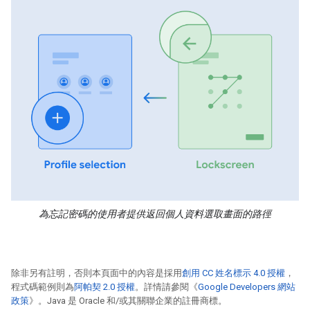
為忘記密碼的使用者提供返回個人資料選取畫面的路徑
除非另有註明，否則本頁面中的內容是採用
創用 CC 姓名標示 4.0 授權
，
程式碼範例則為
阿帕契 2.0 授權
。詳情請參閱《
Google Developers 網站
政策
》。Java 是 Oracle 和/或其關聯企業的註冊商標。