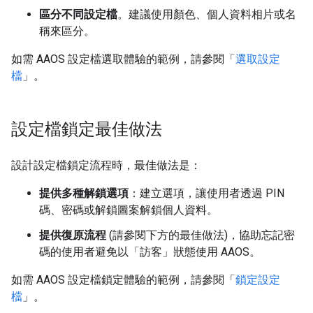
區分不同設定檔
。建議使用顏色、個人資料相片或名
稱來區分。
如需 AAOS 設定檔選取體驗的範例，請參閱「
選取設定
檔
」。
設定檔鎖定最佳做法
設計設定檔鎖定流程時，最佳做法是：
提供多種解鎖選項
：建立選項，讓使用者透過 PIN
碼、密碼或解鎖圖案解鎖個人資料。
提供復原流程
(請參閱下方的最佳做法)，協助忘記密
碼的使用者避免以「訪客」狀態使用 AAOS。
如需 AAOS 設定檔鎖定體驗的範例，請參閱「
鎖定設定
檔
」。