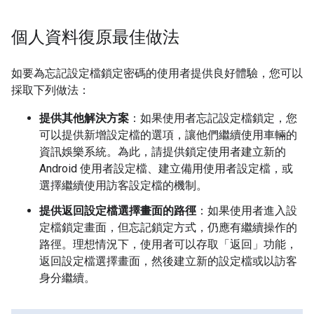
個人資料復原最佳做法
如要為忘記設定檔鎖定密碼的使用者提供良好體驗，您可以
採取下列做法：
提供其他解決方案
：如果使用者忘記設定檔鎖定，您
可以提供新增設定檔的選項，讓他們繼續使用車輛的
資訊娛樂系統。為此，請提供鎖定使用者建立新的
Android 使用者設定檔、建立備用使用者設定檔，或
選擇繼續使用訪客設定檔的機制。
提供返回設定檔選擇畫面的路徑
：如果使用者進入設
定檔鎖定畫面，但忘記鎖定方式，仍應有繼續操作的
路徑。理想情況下，使用者可以存取「返回」功能，
返回設定檔選擇畫面，然後建立新的設定檔或以訪客
身分繼續。