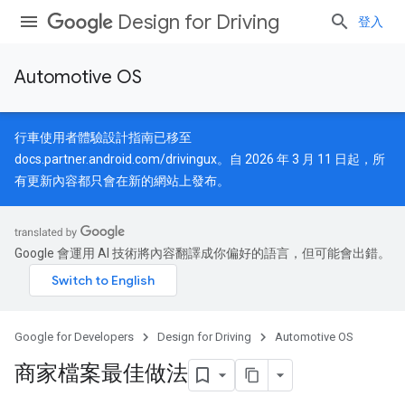
Design for Driving
登入
Automotive OS
行車使用者體驗設計指南已移至
docs.partner.android.com/drivingux
。自 2026 年 3 月 11 日起，所
有更新內容都只會在新的網站上發布。
Google 會運用 AI 技術將內容翻譯成你偏好的語言，但可能會出錯。
Google for Developers
Design for Driving
Automotive OS
商家檔案最佳做法