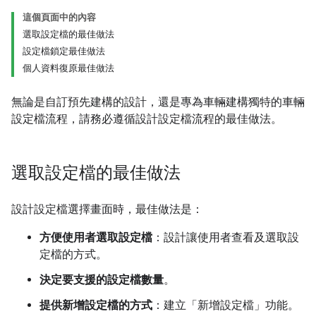
這個頁面中的內容
選取設定檔的最佳做法
設定檔鎖定最佳做法
個人資料復原最佳做法
無論是自訂預先建構的設計，還是專為車輛建構獨特的車輛
設定檔流程，請務必遵循設計設定檔流程的最佳做法。
選取設定檔的最佳做法
設計設定檔選擇畫面時，最佳做法是：
方便使用者選取設定檔
：設計讓使用者查看及選取設
定檔的方式。
決定要支援的設定檔數量
。
提供新增設定檔的方式
：建立「新增設定檔」功能。