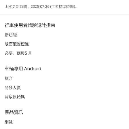
上次更新時間：2025-07-26 (世界標準時間)。
行車使用者體驗設計指南
新功能
版面配置標籤
必要、應與5 月
車輛專用 Android
簡介
開發人員
開放原始碼
產品資訊
網誌