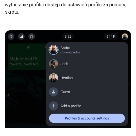
wybieranie profili i dostęp do ustawień profilu za pomocą
skrótu.