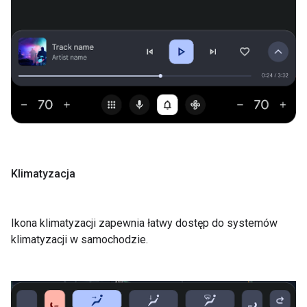
Klimatyzacja
Ikona klimatyzacji zapewnia łatwy dostęp do systemów
klimatyzacji w samochodzie.