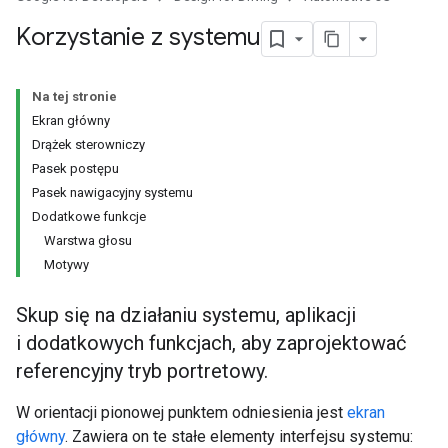
Korzystanie z systemu
Na tej stronie
Ekran główny
Drążek sterowniczy
Pasek postępu
Pasek nawigacyjny systemu
Dodatkowe funkcje
Warstwa głosu
Motywy
Skup się na działaniu systemu, aplikacji
i dodatkowych funkcjach, aby zaprojektować
referencyjny tryb portretowy.
W orientacji pionowej punktem odniesienia jest
ekran
główny
. Zawiera on te stałe elementy interfejsu systemu: