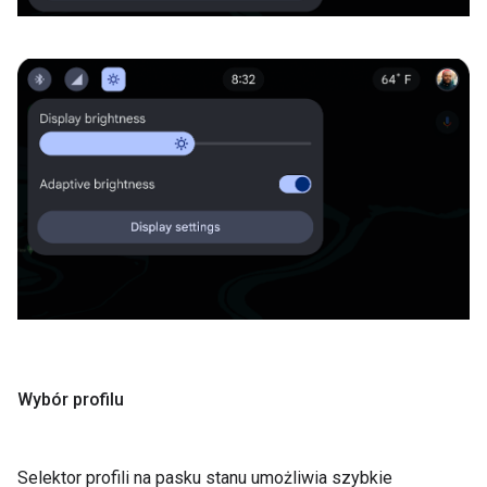
Wybór profilu
Selektor profili na pasku stanu umożliwia szybkie