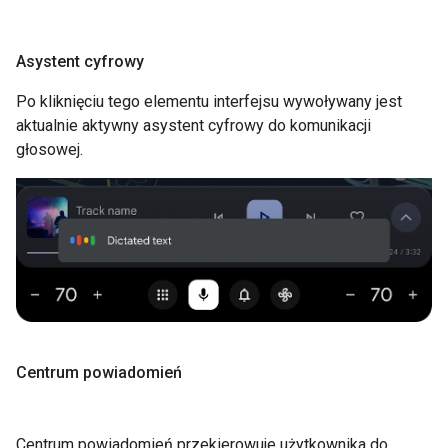
Asystent cyfrowy
Po kliknięciu tego elementu interfejsu wywoływany jest
aktualnie aktywny asystent cyfrowy do komunikacji
głosowej.
Centrum powiadomień
Centrum powiadomień przekierowuje użytkownika do