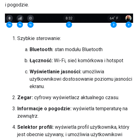
i pogodzie.
Szybkie sterowanie:
Bluetooth
: stan modułu Bluetooth
Łączność:
Wi-Fi, sieć komórkowa i hotspot
Wyświetlanie jasności:
umożliwia
użytkownikowi dostosowanie poziomu jasności
ekranu.
Zegar:
cyfrowy wyświetlacz aktualnego czasu.
Informacje o pogodzie:
wyświetla temperaturę na
zewnątrz.
Selektor profili:
wyświetla profil użytkownika, który
jest obecnie używany, i umożliwia użytkownikowi