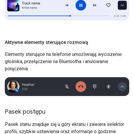
Aktywne elementy sterujące rozmową
Elementy sterujące na telefonie umożliwiają wyciszenie
głośnika, przełączenie na Bluetootha i anulowanie
połączenia.
Pasek postępu
Pasek stanu znajduje się u góry ekranu i zawiera selektor
profili, szybkie ustawienia oraz informacje o godzinie