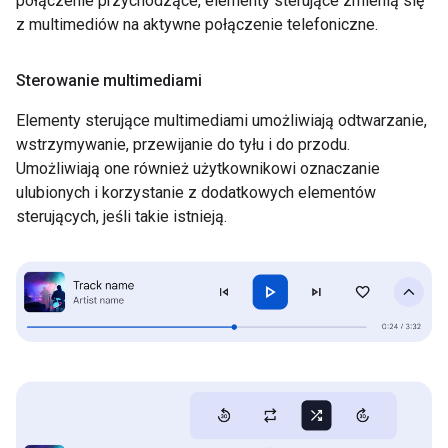
połączenie przychodzące, elementy sterujące zmienią się
z multimediów na aktywne połączenie telefoniczne.
Sterowanie multimediami
Elementy sterujące multimediami umożliwiają odtwarzanie,
wstrzymywanie, przewijanie do tyłu i do przodu.
Umożliwiają one również użytkownikowi oznaczanie
ulubionych i korzystanie z dodatkowych elementów
sterujących, jeśli takie istnieją.