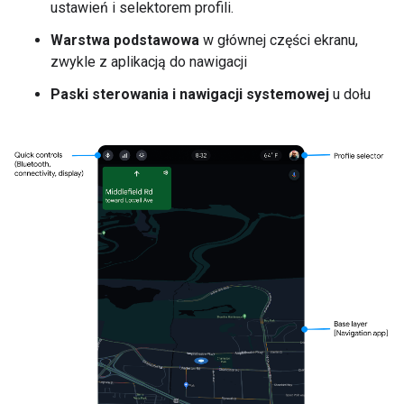
ustawień i selektorem profili.
Warstwa podstawowa
w głównej części ekranu,
zwykle z aplikacją do nawigacji
Paski sterowania i nawigacji systemowej
u dołu