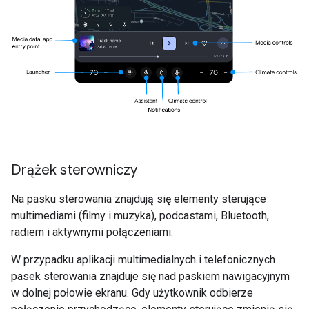
Drążek sterowniczy
Na pasku sterowania znajdują się elementy sterujące
multimediami (filmy i muzyka), podcastami, Bluetooth,
radiem i aktywnymi połączeniami.
W przypadku aplikacji multimedialnych i telefonicznych
pasek sterowania znajduje się nad paskiem nawigacyjnym
w dolnej połowie ekranu. Gdy użytkownik odbierze