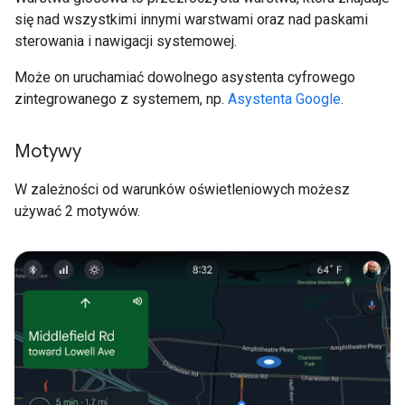
się nad wszystkimi innymi warstwami oraz nad paskami
sterowania i nawigacji systemowej.
Może on uruchamiać dowolnego asystenta cyfrowego
zintegrowanego z systemem, np.
Asystenta Google
.
Motywy
W zależności od warunków oświetleniowych możesz
używać 2 motywów.