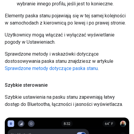
wybranie innego profilu, jeśli jest to konieczne.
Elementy paska stanu pojawiają się w tej samej kolejności
w samochodach z kierownicą po lewej i po prawej stronie.
Użytkownicy mogą włączać i wyłączać wyświetlanie
pogody w Ustawieniach.
Sprawdzone metody i wskazówki dotyczące
dostosowywania paska stanu znajdziesz w artykule
Sprawdzone metody dotyczące paska stanu
.
Szybkie sterowanie
Szybkie ustawienia na pasku stanu zapewniają łatwy
dostęp do Bluetootha, łączności i jasności wyświetlacza.