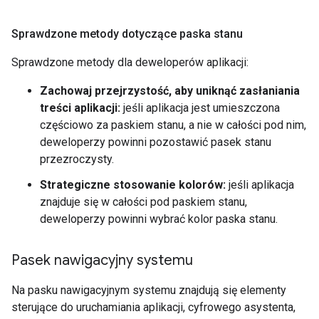
Sprawdzone metody dotyczące paska stanu
Sprawdzone metody dla deweloperów aplikacji:
Zachowaj przejrzystość, aby uniknąć zasłaniania
treści aplikacji:
jeśli aplikacja jest umieszczona
częściowo za paskiem stanu, a nie w całości pod nim,
deweloperzy powinni pozostawić pasek stanu
przezroczysty.
Strategiczne stosowanie kolorów:
jeśli aplikacja
znajduje się w całości pod paskiem stanu,
deweloperzy powinni wybrać kolor paska stanu.
Pasek nawigacyjny systemu
Na pasku nawigacyjnym systemu znajdują się elementy
sterujące do uruchamiania aplikacji, cyfrowego asystenta,