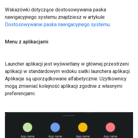
Wskazówki dotyczące dostosowywania paska
nawigacyjnego systemu znajdziesz w artykule
Dostosowywanie paska nawigacyjnego systemu
.
Menu z aplikacjami
Launcher aplikacji jest wyświetlany w głównej przestrzeni
aplikacji w standardowym widoku siatki launchera aplikacji.
Aplikacje są uporządkowane alfabetycznie. Użytkownicy
mogą zmieniać kolejność aplikacji zgodnie z własnymi
preferencjami.