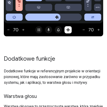
Dodatkowe funkcje
Dodatkowe funkcje w referencyjnym projekcie w orientacji
pionowej, które mają zastosowanie zarówno w przypadku
systemu, jak i aplikacji, to warstwa głosu i motywy.
Warstwa głosu
Warstwa głosowa to przezroczysta warstwa, która znajduje