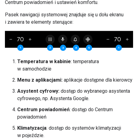
Centrum powiadomień i ustawień komfortu.
Pasek nawigacji systemowej znajduje się u dołu ekranu
i zawiera te elementy sterujące:
Temperatura w kabinie
: temperatura
w samochodzie
Menu z aplikacjami:
aplikacje dostępne dla kierowcy
Asystent cyfrowy:
dostęp do wybranego asystenta
cyfrowego, np. Asystenta Google.
Centrum powiadomień
: dostęp do Centrum
powiadomień
Klimatyzacja
: dostęp do systemów klimatyzacji
w pojeździe.