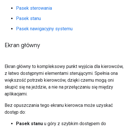
Pasek sterowania
Pasek stanu
Pasek nawigacyjny systemu
Ekran główny
Ekran główny to kompleksowy punkt wyjścia dla kierowców,
z łatwo dostępnymi elementami sterującymi. Spełnia ona
większość potrzeb kierowców, dzięki czemu mogą oni
skupić się na jeździe, a nie na przełączaniu się między
aplikacjami.
Bez opuszczania tego ekranu kierowca może uzyskać
dostęp do:
Pasek stanu
u góry z szybkim dostępem do