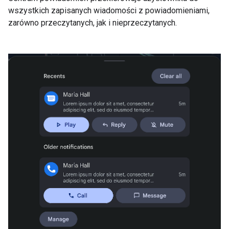
wszystkich zapisanych wiadomości z powiadomieniami,
zarówno przeczytanych, jak i nieprzeczytanych.