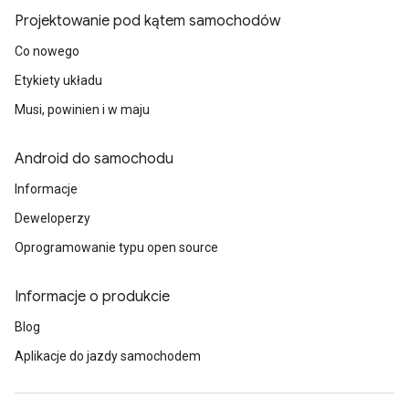
Projektowanie pod kątem samochodów
Co nowego
Etykiety układu
Musi, powinien i w maju
Android do samochodu
Informacje
Deweloperzy
Oprogramowanie typu open source
Informacje o produkcie
Blog
Aplikacje do jazdy samochodem