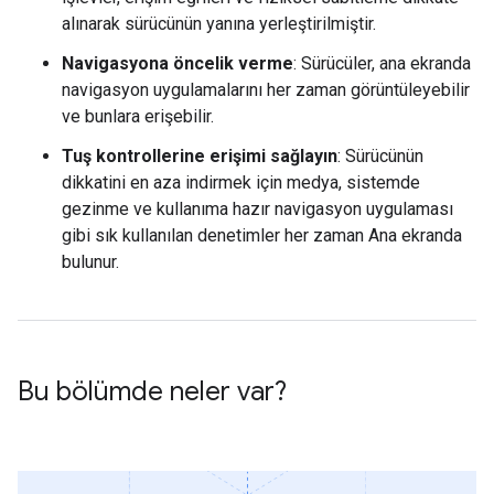
alınarak sürücünün yanına yerleştirilmiştir.
Navigasyona öncelik verme
: Sürücüler, ana ekranda
navigasyon uygulamalarını her zaman görüntüleyebilir
ve bunlara erişebilir.
Tuş kontrollerine erişimi sağlayın
: Sürücünün
dikkatini en aza indirmek için medya, sistemde
gezinme ve kullanıma hazır navigasyon uygulaması
gibi sık kullanılan denetimler her zaman Ana ekranda
bulunur.
Bu bölümde neler var?