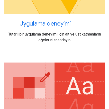
Uygulama deneyimi
Tutarlı bir uygulama deneyimi için alt ve üst katmanların
öğelerini tasarlayın