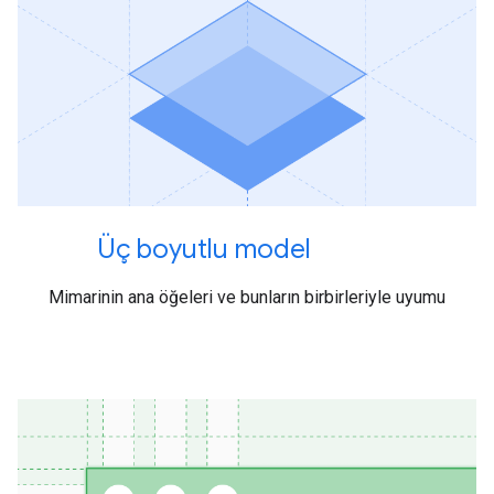
Üç boyutlu model
Mimarinin ana öğeleri ve bunların birbirleriyle uyumu