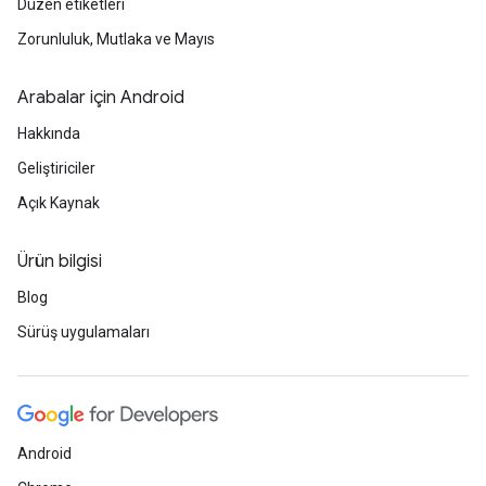
Düzen etiketleri
Zorunluluk, Mutlaka ve Mayıs
Arabalar için Android
Hakkında
Geliştiriciler
Açık Kaynak
Ürün bilgisi
Blog
Sürüş uygulamaları
Android