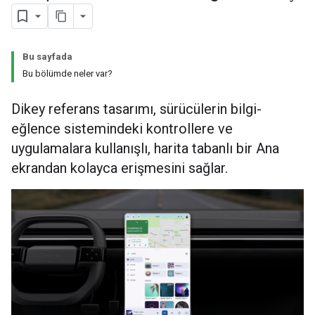
Bu sayfada
Bu bölümde neler var?
Dikey referans tasarımı, sürücülerin bilgi-
eğlence sistemindeki kontrollere ve
uygulamalara kullanışlı, harita tabanlı bir Ana
ekrandan kolayca erişmesini sağlar.