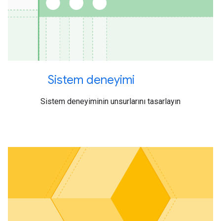
Sistem deneyimi
Sistem deneyiminin unsurlarını tasarlayın