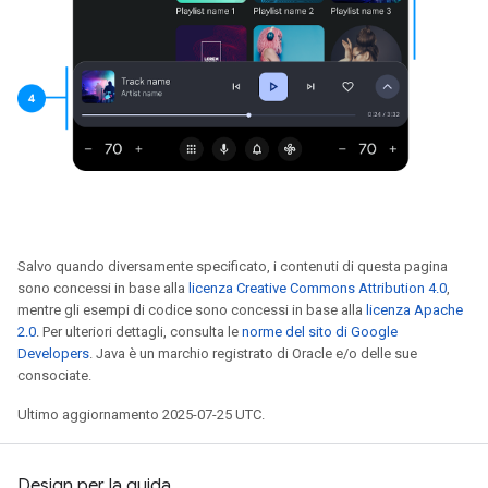
Salvo quando diversamente specificato, i contenuti di questa pagina
sono concessi in base alla
licenza Creative Commons Attribution 4.0
,
mentre gli esempi di codice sono concessi in base alla
licenza Apache
2.0
. Per ulteriori dettagli, consulta le
norme del sito di Google
Developers
. Java è un marchio registrato di Oracle e/o delle sue
consociate.
Ultimo aggiornamento 2025-07-25 UTC.
Design per la guida