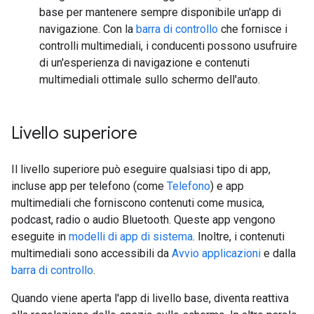
base per mantenere sempre disponibile un'app di
navigazione. Con la
barra di controllo
che fornisce i
controlli multimediali, i conducenti possono usufruire
di un'esperienza di navigazione e contenuti
multimediali ottimale sullo schermo dell'auto.
Livello superiore
Il livello superiore può eseguire qualsiasi tipo di app,
incluse app per telefono (come
Telefono
) e app
multimediali che forniscono contenuti come musica,
podcast, radio o audio Bluetooth. Queste app vengono
eseguite in
modelli di app di sistema
. Inoltre, i contenuti
multimediali sono accessibili da
Avvio applicazioni
e dalla
barra di controllo
.
Quando viene aperta l'app di livello base, diventa reattiva