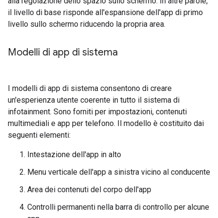
alla regolazione dello spazio sullo schermo. In altre parole,
il livello di base risponde all'espansione dell'app di primo
livello sullo schermo riducendo la propria area.
Modelli di app di sistema
I modelli di app di sistema consentono di creare
un'esperienza utente coerente in tutto il sistema di
infotainment. Sono forniti per impostazioni, contenuti
multimediali e app per telefono. Il modello è costituito dai
seguenti elementi:
Intestazione dell'app in alto
Menu verticale dell'app a sinistra vicino al conducente
Area dei contenuti del corpo dell'app
Controlli permanenti nella barra di controllo per alcune