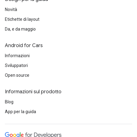
Novità
Etichette di layout
Da, e da maggio
Android for Cars
Informazioni
Sviluppatori
Open source
Informazioni sul prodotto
Blog
App per la guida