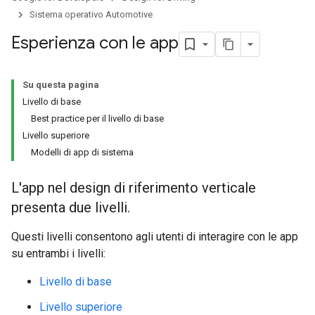
Sistema operativo Automotive
Esperienza con le app
Su questa pagina
Livello di base
Best practice per il livello di base
Livello superiore
Modelli di app di sistema
L'app nel design di riferimento verticale
presenta due livelli.
Questi livelli consentono agli utenti di interagire con le app
su entrambi i livelli:
Livello di base
Livello superiore