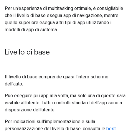
Per un'esperienza di multitasking ottimale, è consigliabile
che il livello di base esegua app di navigazione, mentre
quello superiore esegua altri tipi di app utilizzando i
modelli di app di sistema.
Livello di base
Il livello di base comprende quasi l'intero schermo
dell'auto.
Può eseguire più app alla volta, ma solo una di queste sarà
visibile all'utente. Tutti i controlli standard dell'app sono a
disposizione dell'utente.
Per indicazioni sull'implementazione e sulla
personalizzazione del livello di base, consulta le
best