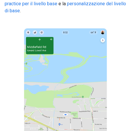
practice per il livello base
e la
personalizzazione del livello
di base
.