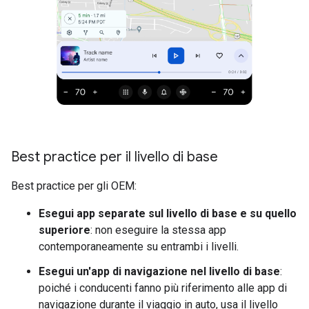
Best practice per il livello di base
Best practice per gli OEM:
Esegui app separate sul livello di base e su quello
superiore
: non eseguire la stessa app
contemporaneamente su entrambi i livelli.
Esegui un'app di navigazione nel livello di base
:
poiché i conducenti fanno più riferimento alle app di
navigazione durante il viaggio in auto, usa il livello