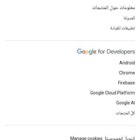
معلومات حول المنتجات
المدونة
تطبيقات للقيادة
Android
Chrome
Firebase
Google Cloud Platform
Google AI
كلّ المنتجات
البنود
الخصوصية
Manage cookies