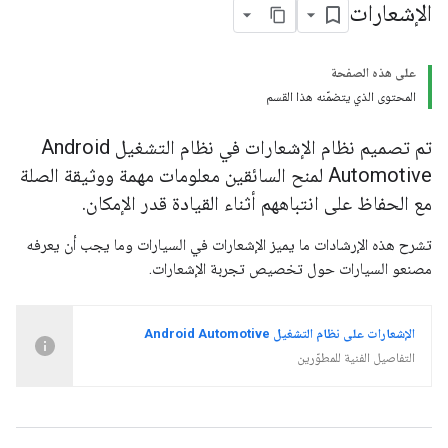
الإشعارات
على هذه الصفحة
المحتوى الذي يتضمّنه هذا القسم
تم تصميم نظام الإشعارات في نظام التشغيل Android
Automotive لمنح السائقين معلومات مهمة ووثيقة الصلة
مع الحفاظ على انتباههم أثناء القيادة قدر الإمكان.
تشرح هذه الإرشادات ما يميز الإشعارات في السيارات وما يجب أن يعرفه
مصنعو السيارات حول تخصيص تجربة الإشعارات.
الإشعارات على نظام التشغيل Android Automotive
التفاصيل الفنية للمطوّرين