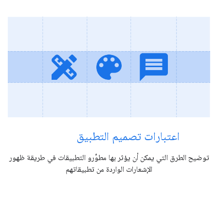
اعتبارات تصميم التطبيق
توضيح الطرق التي يمكن أن يؤثر بها مطوِّرو التطبيقات في طريقة ظهور
الإشعارات الواردة من تطبيقاتهم