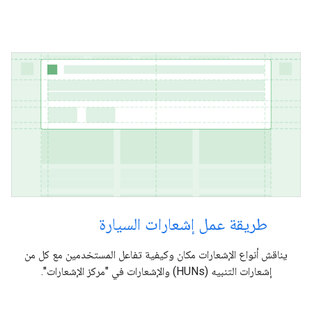
طريقة عمل إشعارات السيارة
يناقش أنواع الإشعارات مكان وكيفية تفاعل المستخدمين مع كل من
إشعارات التنبيه (HUNs) والإشعارات في "مركز الإشعارات".