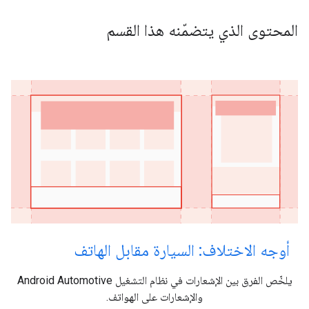
المحتوى الذي يتضمّنه هذا القسم
أوجه الاختلاف: السيارة مقابل الهاتف
يلخّص الفرق بين الإشعارات في نظام التشغيل Android Automotive
والإشعارات على الهواتف.