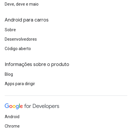
Deve, deve e maio
Android para carros
Sobre
Desenvolvedores
Código aberto
Informações sobre o produto
Blog
Apps para dirigir
Android
Chrome