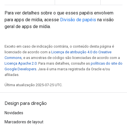
Para ver detalhes sobre o que esses papéis envolvem
para apps de mídia, acesse
Divisão de papéis
na visão
geral de apps de mídia.
Exceto em caso de indicação contrária, o conteúdo desta página é
licenciado de acordo com a
Licença de atribuição 4.0 do Creative
Commons
, e as amostras de código são licenciadas de acordo com a
Licença Apache 2.0
. Para mais detalhes, consulte as
políticas do site do
Google Developers
. Java é uma marca registrada da Oracle e/ou
afiliadas.
Última atualização 2025-07-25 UTC.
Design para direção
Novidades
Marcadores de layout