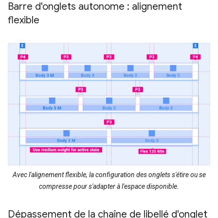
Barre d'onglets autonome : alignement
flexible
Avec l'alignement flexible, la configuration des onglets s'étire ou se
compresse pour s'adapter à l'espace disponible.
Dépassement de la chaîne de libellé d'onglet