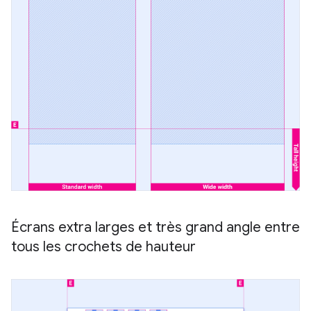
Écrans extra larges et très grand angle entre
tous les crochets de hauteur