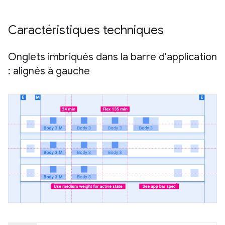
Caractéristiques techniques
Onglets imbriqués dans la barre d'application
: alignés à gauche