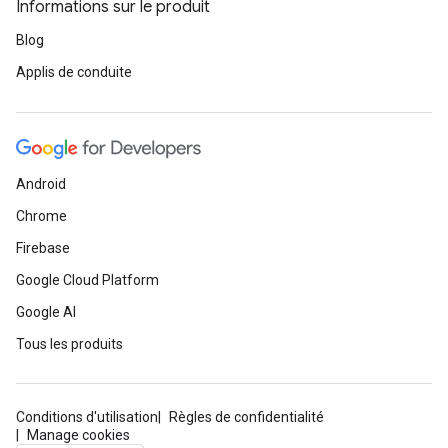
Informations sur le produit
Blog
Applis de conduite
Android
Chrome
Firebase
Google Cloud Platform
Google AI
Tous les produits
Conditions d'utilisation
Règles de confidentialité
Manage cookies