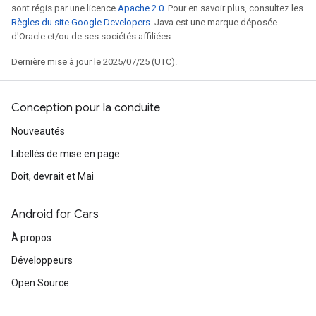
sont régis par une licence
Apache 2.0
. Pour en savoir plus, consultez les
Règles du site Google Developers
. Java est une marque déposée
d'Oracle et/ou de ses sociétés affiliées.
Dernière mise à jour le 2025/07/25 (UTC).
Conception pour la conduite
Nouveautés
Libellés de mise en page
Doit, devrait et Mai
Android for Cars
À propos
Développeurs
Open Source