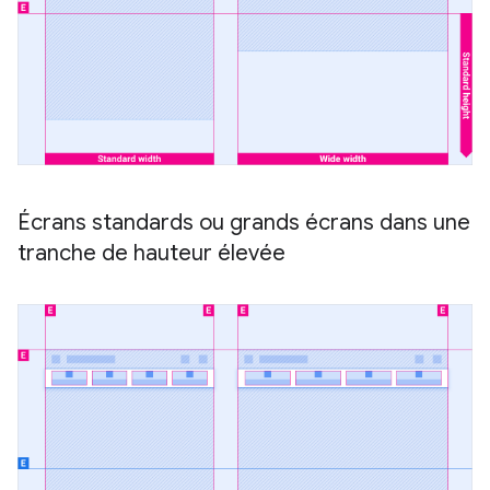
Écrans standards ou grands écrans dans une
tranche de hauteur élevée