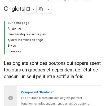
Onglets
Sur cette page
Anatomie
Caractéristiques techniques
Ajuster les mises en page
Styles
Exemples
Les onglets sont des boutons qui apparaissent
toujours en groupes et dépendent de l'état de
chacun: un seul peut être actif à la fois.
Composant "Boutons"
Les boutons autres que des onglets peuvent
fonctionner indépendamment des autres boutons