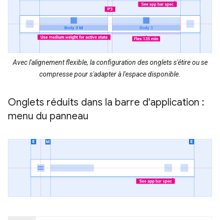
Avec l'alignement flexible, la configuration des onglets s'étire ou se
compresse pour s'adapter à l'espace disponible.
Onglets réduits dans la barre d'application :
menu du panneau