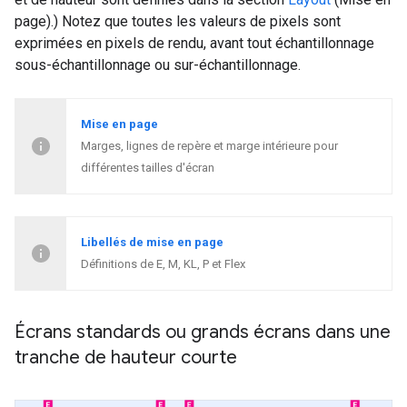
page).) Notez que toutes les valeurs de pixels sont
exprimées en pixels de rendu, avant tout échantillonnage
sous-échantillonnage ou sur-échantillonnage.
Mise en page
Marges, lignes de repère et marge intérieure pour
différentes tailles d'écran
Libellés de mise en page
Définitions de E, M, KL, P et Flex
Écrans standards ou grands écrans dans une
tranche de hauteur courte