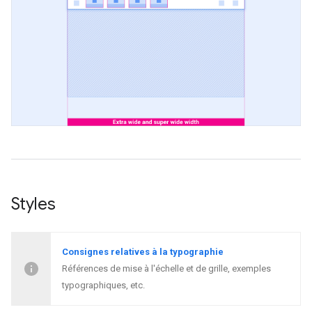
Styles
Consignes relatives à la typographie
Références de mise à l'échelle et de grille, exemples
typographiques, etc.