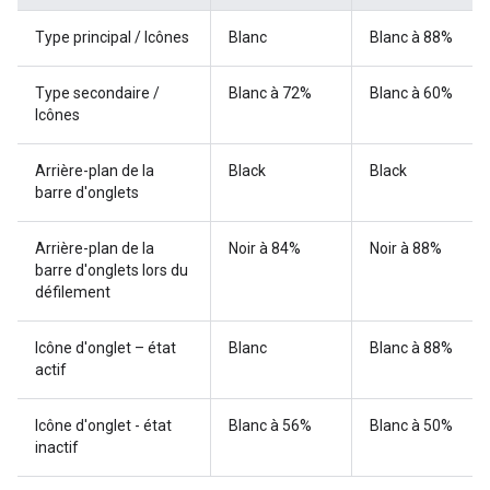
Type principal / Icônes
Blanc
Blanc à 88%
Type secondaire /
Blanc à 72%
Blanc à 60%
Icônes
Arrière-plan de la
Black
Black
barre d'onglets
Arrière-plan de la
Noir à 84%
Noir à 88%
barre d'onglets lors du
défilement
Icône d'onglet – état
Blanc
Blanc à 88%
actif
Icône d'onglet - état
Blanc à 56%
Blanc à 50%
inactif