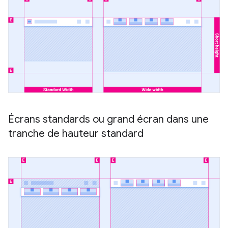
Écrans standards ou grand écran dans une
tranche de hauteur standard