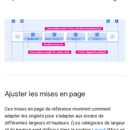
Ajuster les mises en page
Ces mises en page de référence montrent comment
adapter les onglets pour s'adapter aux écrans de
différentes largeurs et hauteurs. (Les catégories de largeur
et de hauteur sont définies dans la section
Layout
(Mise en