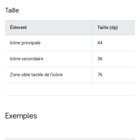
Taille
Élément
Taille (dp)
Icône principale
44
Icône secondaire
36
Zone cible tactile de l'icône
76
Exemples