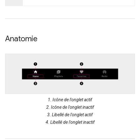
Anatomie
1. Icône de l'onglet actif
2. Icône de l'onglet inactif
3. Libellé de l'onglet actif
4. Libellé de l'onglet inactif