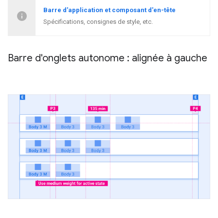
Barre d'application et composant d'en-tête
Spécifications, consignes de style, etc.
Barre d'onglets autonome : alignée à gauche