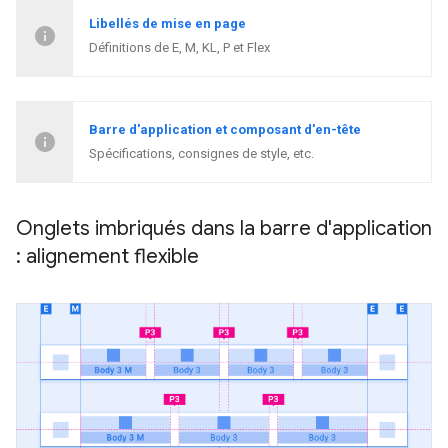
Libellés de mise en page
Définitions de E, M, KL, P et Flex
Barre d'application et composant d'en-tête
Spécifications, consignes de style, etc.
Onglets imbriqués dans la barre d'application
: alignement flexible