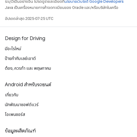
ระบุไว้เป็นอย่างอื่น โปรดดูรายละเอียดที่
นโยบายเว็บไซต์ Google Developers
Java เป็นเครื่องหมายการค้าจดทะเบียนของ Oracle และ/หรือบริษัทในเครือ
อัปเดตล่าสุด 2025-07-25 UTC
Design for Driving
มีอะไรใหม่
ป้ายกํากับเลย์เอาต์
ต้อง, ควรทำ และ พฤษภาคม
Android สำหรับรถยนต์
เกี่ยวกับ
นักพัฒนาซอฟต์แวร์
โอเพนซอร์ส
ข้อมูลผลิตภัณฑ์