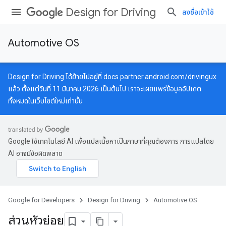
Design for Driving
ลงชื่อเข้าใช้
Automotive OS
Design for Driving ได้ย้ายไปอยู่ที่
docs.partner.android.com/drivingux
แล้ว ตั้งแต่วันที่ 11 มีนาคม 2026 เป็นต้นไป เราจะเผยแพร่ข้อมูลอัปเดต
ทั้งหมดในเว็บไซต์ใหม่เท่านั้น
Google ใช้เทคโนโลยี AI เพื่อแปลเนื้อหาเป็นภาษาที่คุณต้องการ การแปลโดย
AI อาจมีข้อผิดพลาด
Google for Developers
Design for Driving
Automotive OS
ส่วนหัวย่อย