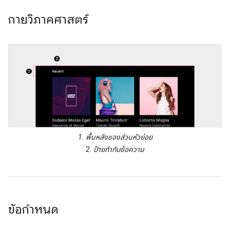
กายวิภาคศาสตร์
1. พื้นหลังของส่วนหัวย่อย
2. ป้ายกำกับข้อความ
ข้อกำหนด