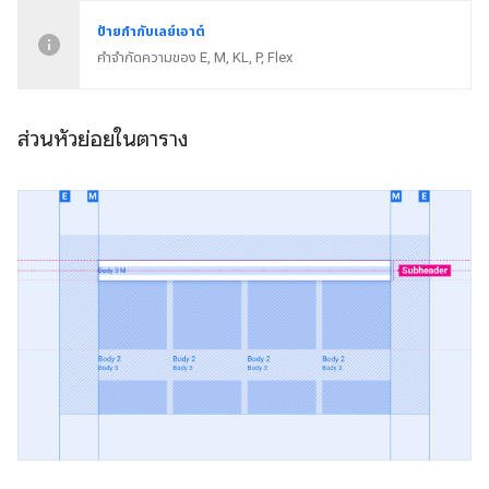
ป้ายกำกับเลย์เอาต์
คำจำกัดความของ E, M, KL, P, Flex
ส่วนหัวย่อยในตาราง