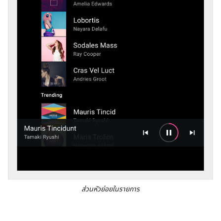
ส่วนหัวย่อยในรายการ