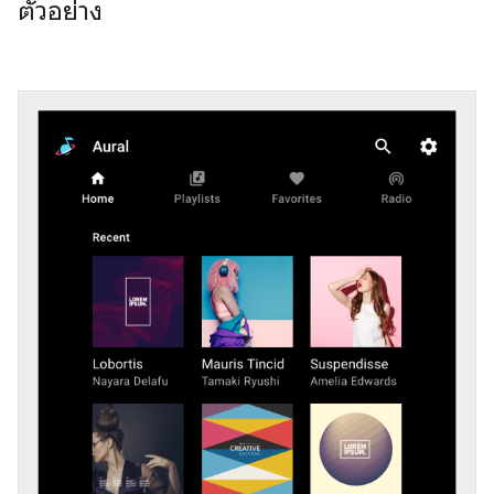
ตัวอย่าง