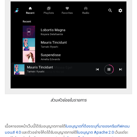
ส่วนหัวย่อยในรายการ
เนื้อหาของหน้าเว็บนี้ได้รับอนุญาตภายใต้
ใบอนุญาตที่ต้องระบุที่มาของครีเอทีฟคอม
มอนส์ 4.0
และตัวอย่างโค้ดได้รับอนุญาตภายใต้
ใบอนุญาต Apache 2.0
เว้นแต่จะ