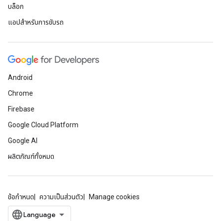
บล็อก
แอปสำหรับการขับรถ
Android
Chrome
Firebase
Google Cloud Platform
Google AI
ผลิตภัณฑ์ทั้งหมด
ข้อกำหนด
ความเป็นส่วนตัว
Manage cookies