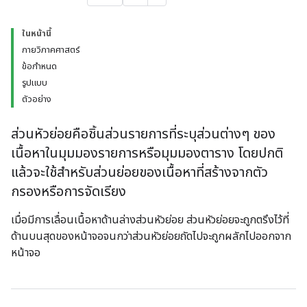
ในหน้านี้
กายวิภาคศาสตร์
ข้อกำหนด
รูปแบบ
ตัวอย่าง
ส่วนหัวย่อยคือชิ้นส่วนรายการที่ระบุส่วนต่างๆ ของ
เนื้อหาในมุมมองรายการหรือมุมมองตาราง โดยปกติ
แล้วจะใช้สำหรับส่วนย่อยของเนื้อหาที่สร้างจากตัว
กรองหรือการจัดเรียง
เมื่อมีการเลื่อนเนื้อหาด้านล่างส่วนหัวย่อย ส่วนหัวย่อยจะถูกตรึงไว้ที่
ด้านบนสุดของหน้าจอจนกว่าส่วนหัวย่อยถัดไปจะถูกผลักไปออกจาก
หน้าจอ