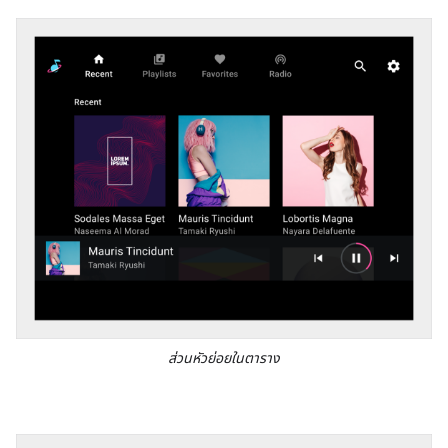
ส่วนหัวย่อยในตาราง