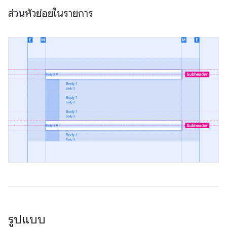
ส่วนหัวย่อยในรายการ
รูปแบบ