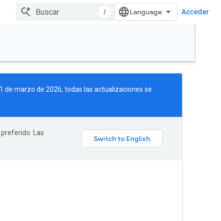
/
Acceder
 11 de marzo de 2026, todas las actualizaciones se
 preferido. Las