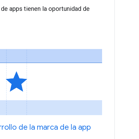
de apps tienen la oportunidad de
rollo de la marca de la app