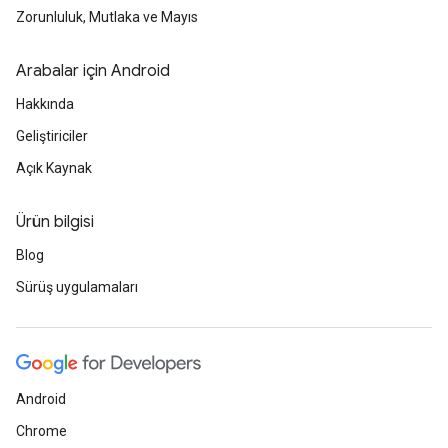
Zorunluluk, Mutlaka ve Mayıs
Arabalar için Android
Hakkında
Geliştiriciler
Açık Kaynak
Ürün bilgisi
Blog
Sürüş uygulamaları
Android
Chrome