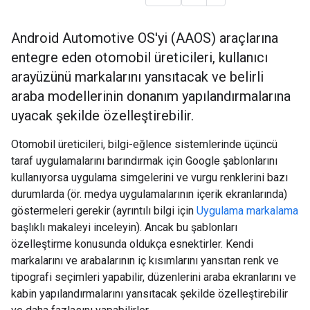
Android Automotive OS'yi (AAOS) araçlarına
entegre eden otomobil üreticileri, kullanıcı
arayüzünü markalarını yansıtacak ve belirli
araba modellerinin donanım yapılandırmalarına
uyacak şekilde özelleştirebilir.
Otomobil üreticileri, bilgi-eğlence sistemlerinde üçüncü
taraf uygulamalarını barındırmak için Google şablonlarını
kullanıyorsa uygulama simgelerini ve vurgu renklerini bazı
durumlarda (ör. medya uygulamalarının içerik ekranlarında)
göstermeleri gerekir (ayrıntılı bilgi için
Uygulama markalama
başlıklı makaleyi inceleyin). Ancak bu şablonları
özelleştirme konusunda oldukça esnektirler. Kendi
markalarını ve arabalarının iç kısımlarını yansıtan renk ve
tipografi seçimleri yapabilir, düzenlerini araba ekranlarını ve
kabin yapılandırmalarını yansıtacak şekilde özelleştirebilir