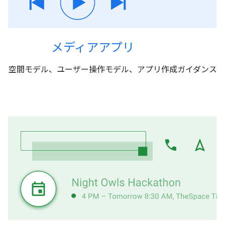
メディアアプリ
空間モデル、ユーザー操作モデル、アプリ作成ガイダンス