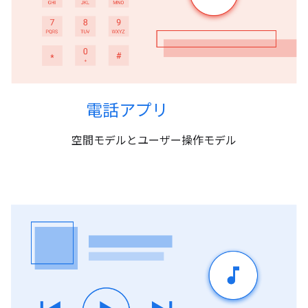
電話アプリ
空間モデルとユーザー操作モデル