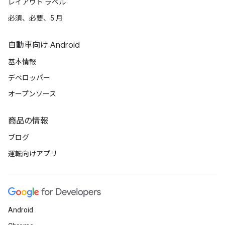
レイアウト ラベル
必須、必要、5 月
自動車向け Android
基本情報
デベロッパー
オープンソース
商品の情報
ブログ
運転向けアプリ
Android