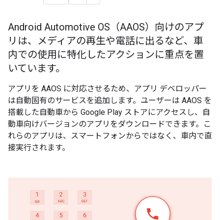
Android Automotive OS（AAOS）向けのアプ
リは、メディアの再生や電話に出るなど、車
内での使用に特化したアクションに重点を置
いています。
アプリを AAOS に対応させるため、アプリ デベロッパー
は自動固有のサービスを追加します。ユーザーは AAOS を
搭載した自動車から Google Play ストアにアクセスし、自
動車向けバージョンのアプリをダウンロードできます。こ
れらのアプリは、スマートフォンからではなく、車内で直
接実行されます。