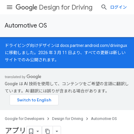
Design for Driving
ログイン
Automotive OS
ドライビング向けデザインは
docs.partner.android.com/drivingux
に移動しました。2026 年 3 月 11 日より、すべての更新は新しい
サイトでのみ公開されます。
Google は AI 技術を使用して、コンテンツをご希望の言語に翻訳し
ています。AI 翻訳には誤りが含まれる場合があります。
Google for Developers
Design for Driving
Automotive OS
アプリ