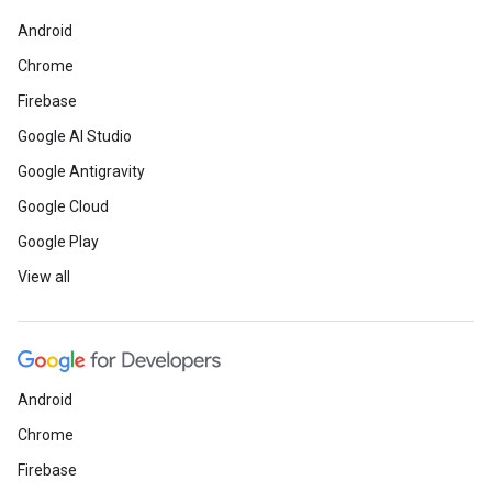
Android
Chrome
Firebase
Google AI Studio
Google Antigravity
Google Cloud
Google Play
View all
Android
Chrome
Firebase