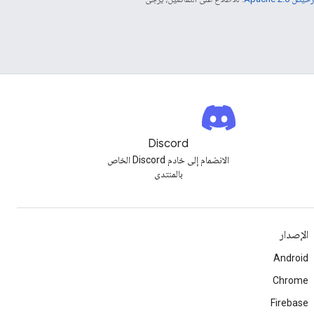
Discord
الانضمام إلى خادم Discord الخاص
بالمنتدى
الإصدار
Android
Chrome
Firebase