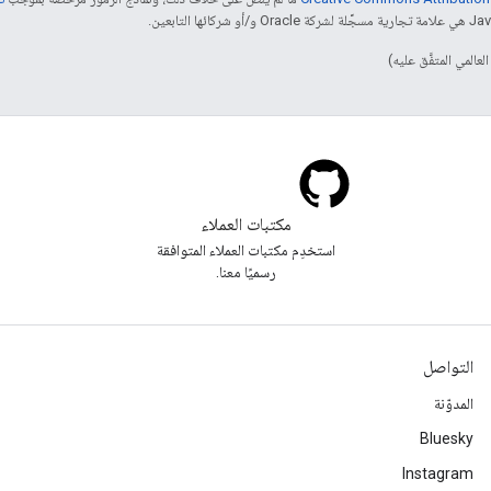
مكتبات العملاء
استخدِم مكتبات العملاء المتوافقة
رسميًا معنا.
التواصل
المدوّنة
Bluesky
Instagram