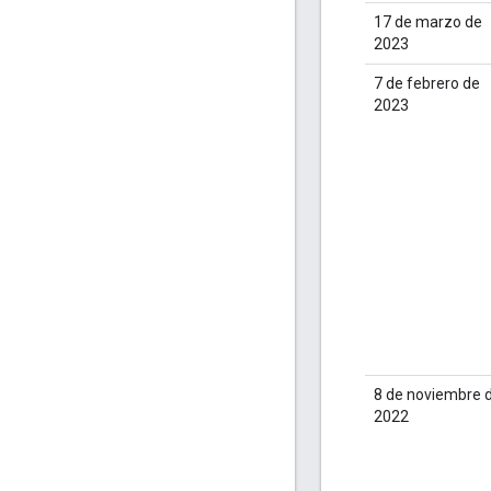
17 de marzo de
2023
7 de febrero de
2023
8 de noviembre 
2022