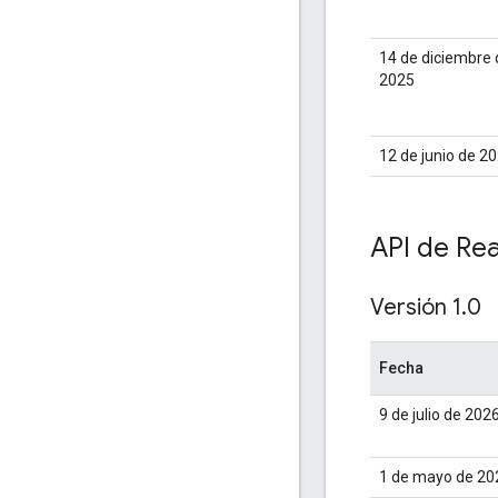
14 de diciembre 
2025
12 de junio de 2
API de Rea
Versión 1
.
0
Fecha
9 de julio de 202
1 de mayo de 20