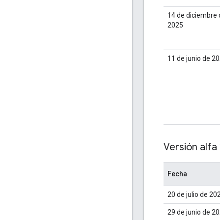
14 de diciembre 
2025
11 de junio de 2
Versión alfa 
Fecha
20 de julio de 20
29 de junio de 2