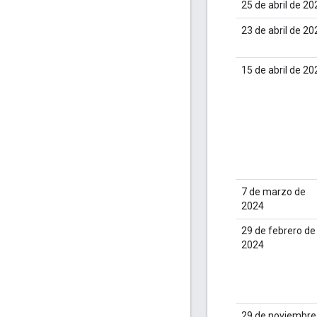
25 de abril de 20
23 de abril de 20
15 de abril de 20
7 de marzo de
2024
29 de febrero de
2024
29 de noviembre