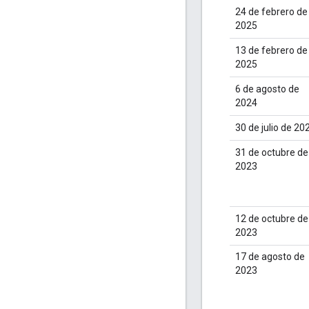
24 de febrero de
2025
13 de febrero de
2025
6 de agosto de
2024
30 de julio de 20
31 de octubre de
2023
12 de octubre de
2023
17 de agosto de
2023