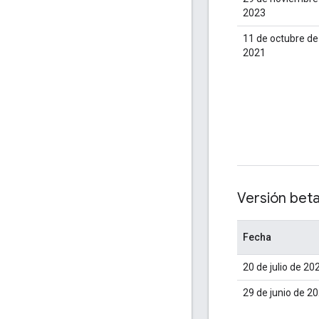
2023
11 de octubre de
2021
Versión beta
Fecha
20 de julio de 20
29 de junio de 2