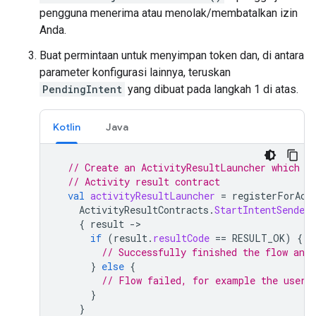
pengguna menerima atau menolak/membatalkan izin
Anda.
Buat permintaan untuk menyimpan token dan, di antara
parameter konfigurasi lainnya, teruskan
PendingIntent
yang dibuat pada langkah 1 di atas.
Kotlin
Java
// Create an ActivityResultLauncher which r
// Activity result contract
val
activityResultLauncher
=
registerForAct
ActivityResultContracts
.
StartIntentSender
{
result
-
if
(
result
.
resultCode
==
RESULT_OK
)
{
// Successfully finished the flow and 
}
else
{
// Flow failed, for example the user 
}
}