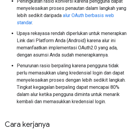
Peningkatan rasio konversi karena pengguna dapat
menyelesaikan proses penautan dalam langkah yang
lebih sedikit daripada
alur OAuth berbasis web
standar
.
Upaya rekayasa rendah diperlukan untuk menerapkan
Link dari Platform Anda (Android) karena alur ini
memanfaatkan implementasi OAuth2.0 yang ada,
dengan asumsi Anda sudah menerapkannya.
Penurunan rasio berpaling karena pengguna tidak
perlu memasukkan ulang kredensial login dan dapat
menyelesaikan proses dengan lebih sedikit langkah.
Tingkat kegagalan berpaling dapat mencapai 80%
dalam alur ketika pengguna diminta untuk menarik
kembali dan memasukkan kredensial login.
Cara kerjanya