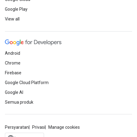
Google Play
View all
Android
Chrome
Firebase
Google Cloud Platform
Google AI
Semua produk
Persyaratan
Privasi
Manage cookies