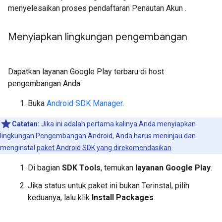
menyelesaikan proses pendaftaran Penautan Akun
.
Menyiapkan lingkungan pengembangan
Dapatkan layanan Google Play terbaru di host
pengembangan Anda:
Buka
Android SDK Manager
.
Catatan:
Jika ini adalah pertama kalinya Anda menyiapkan
lingkungan Pengembangan Android, Anda harus meninjau dan
menginstal
paket Android SDK yang direkomendasikan
.
Di bagian
SDK Tools
, temukan
layanan Google Play
.
Jika status untuk paket ini bukan Terinstal, pilih
keduanya, lalu klik
Install Packages
.