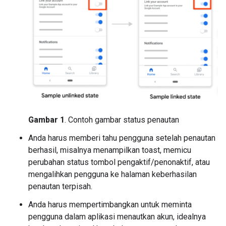
Gambar 1
. Contoh gambar status penautan
Anda harus memberi tahu pengguna setelah penautan
berhasil, misalnya menampilkan toast, memicu
perubahan status tombol pengaktif/penonaktif, atau
mengalihkan pengguna ke halaman keberhasilan
penautan terpisah.
Anda harus mempertimbangkan untuk meminta
pengguna dalam aplikasi menautkan akun, idealnya