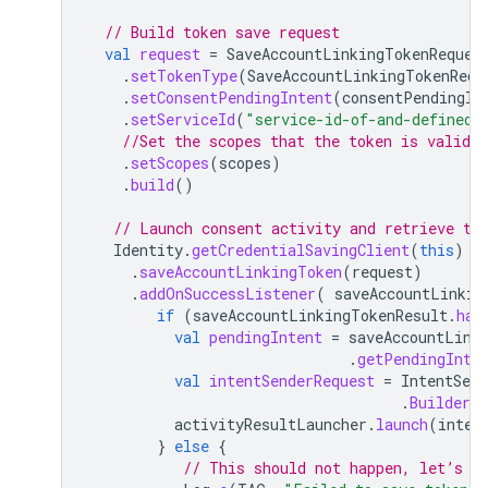
// Build token save request
val
request
=
SaveAccountLinkingTokenReques
.
setTokenType
(
SaveAccountLinkingTokenRequ
.
setConsentPendingIntent
(
consentPendingIn
.
setServiceId
(
"service-id-of-and-defined-
//Set the scopes that the token is valid 
.
setScopes
(
scopes
)
.
build
()
// Launch consent activity and retrieve to
Identity
.
getCredentialSavingClient
(
this
)
.
saveAccountLinkingToken
(
request
)
.
addOnSuccessListener
(
saveAccountLinkin
if
(
saveAccountLinkingTokenResult
.
has
val
pendingIntent
=
saveAccountLink
.
getPendingInte
val
intentSenderRequest
=
IntentSend
.
Builder
(
activityResultLauncher
.
launch
(
inten
}
else
{
// This should not happen, let’s l