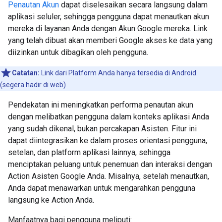
Penautan Akun
dapat diselesaikan secara langsung dalam
aplikasi seluler, sehingga pengguna dapat menautkan akun
mereka di layanan Anda dengan Akun Google mereka. Link
yang telah dibuat akan memberi Google akses ke data yang
diizinkan untuk dibagikan oleh pengguna.
Catatan:
Link dari Platform Anda hanya tersedia di Android.
(segera hadir di web)
Pendekatan ini meningkatkan performa penautan akun
dengan melibatkan pengguna dalam konteks aplikasi Anda
yang sudah dikenal, bukan percakapan Asisten. Fitur ini
dapat diintegrasikan ke dalam proses orientasi pengguna,
setelan, dan platform aplikasi lainnya, sehingga
menciptakan peluang untuk penemuan dan interaksi dengan
Action Asisten Google Anda. Misalnya, setelah menautkan,
Anda dapat menawarkan untuk mengarahkan pengguna
langsung ke Action Anda.
Manfaatnya bagi pengguna meliputi: