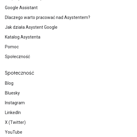
Google Assistant
Dlaczego warto pracować nad Asystentem?
Jak działa Asystent Google
Katalog Asystenta
Pomoc
Społeczność
Społeczność
Blog
Bluesky
Instagram
LinkedIn
X (Twitter)
YouTube