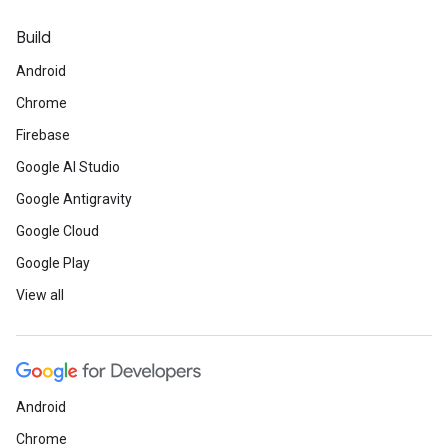
Build
Android
Chrome
Firebase
Google AI Studio
Google Antigravity
Google Cloud
Google Play
View all
Android
Chrome