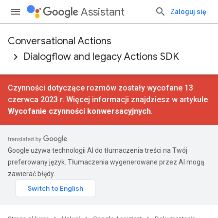
Assistant
Zaloguj się
Conversational Actions
Dialogflow and legacy Actions SDK
Czynności dotyczące rozmów zostały wycofane 13
czerwca 2023 r. Więcej informacji znajdziesz w artykule
Wycofanie czynności konwersacyjnych
.
Google używa technologii AI do tłumaczenia treści na Twój
preferowany język. Tłumaczenia wygenerowane przez AI mogą
zawierać błędy.