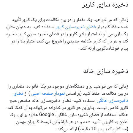
ذخیره سازی کاربر
زمانی که می‌خواهید یک مقدار را در بین مکالمات برای یک کاربر تأیید
شده حفظ کنید، از
فضای ذخیره‌سازی کاربر
استفاده کنید. به عنوان مثال،
یک بازی می تواند امتیاز بالای کاربر را در فضای ذخیره سازی کاربر ذخیره
کند و هر بار که کاربر مکالمه جدیدی را شروع می کند، امتیاز بالا را در
پیام خوشامدگویی ارائه کند.
ذخیره سازی خانه
زمانی که می‌خواهید برای دستگاه‌های موجود در یک خانواده، مقداری را
در بین مکالمه‌ها حفظ کنید (بر اساس
نمودار صفحه اصلی
) از
فضای
ذخیره‌سازی خانگی
استفاده کنید. فضای ذخیره‌سازی خانه مختص هیچ
کاربر خاصی نیست، بنابراین هر کاربر در خانواده می‌تواند به آن کمک کند.
هنگام استفاده از فضای ذخیره‌سازی خانگی، Google علاوه بر این، یک
اعلان به کاربران تأیید شده و در هر فراخوانی توسط کاربران مهمان
(حداکثر یک بار در 10 دقیقه) ارائه می‌کند.