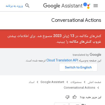
Assistant
ورود به برنامه
Conversational Actions
کنش‌های مکالمه در 13 ژوئن 2023 منسوخ شد. برای اطلاعات بیشتر،
غروب کنش‌های مکالمه را
ببینید.
این صفحه به‌وسیله
ترجمه شده است.
صفحه اصلی
محصولات
Google Assistant
اسناد
Conversational Actions
این مرور مفید بود؟