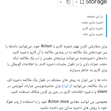
Storage
در این صفحه
ذخیره سازی جلسه
ذخیره سازی کاربر
ذخیره سازی خانه
برای سفارشی کردن بهتر تجربه کاربر با Action خود، می‌توانید داده‌ها را
بین نوبت‌های یک مکالمه یا در چندین مکالمه با آن کاربر ذخیره کنید.
داده‌های ذخیره‌شده می‌توانند پیام‌های مفیدی را در یک مکالمه ارائه
دهند، نمرات بازی را در طول جلسات ذخیره کنند، یا اطلاعات کوچکی را
برای کاربر به خاطر بسپارند.
داده ها را می توان به روش های مختلف در طول یک مکالمه ذخیره کرد.
در یک مکالمه، می‌توانید از
انواع
برای حاشیه‌نویسی عبارات آموزشی در
intent یا ذخیره اطلاعات کاربر در حین پر کردن شکاف استفاده کنید.
همچنین می توانید مقادیر Action store خود را با استفاده از وب هوک
خود با روش های ذخیره سازی زیر داشته باشید: