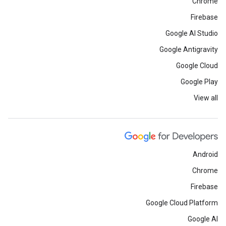
Chrome
Firebase
Google AI Studio
Google Antigravity
Google Cloud
Google Play
View all
Android
Chrome
Firebase
Google Cloud Platform
Google AI