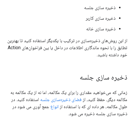
ذخیره سازی جلسه
ذخیره سازی کاربر
ذخیره سازی خانه
از این روش‌های ذخیره‌سازی در ترکیب با یکدیگر استفاده کنید تا بهترین
تطابق را با نحوه ماندگاری اطلاعات در داخل یا بین فراخوان‌های Action
خود داشته باشید.
ذخیره سازی جلسه
زمانی که می‌خواهید مقداری را برای یک مکالمه، اما نه از یک مکالمه به
مکالمه دیگر، حفظ کنید، از
فضای ذخیره‌سازی جلسه
استفاده کنید. در
طول مکالمه، هر داده ای که با استفاده از
انواع
جمع آوری می شود در
ذخیره سازی جلسه ذخیره می شود.