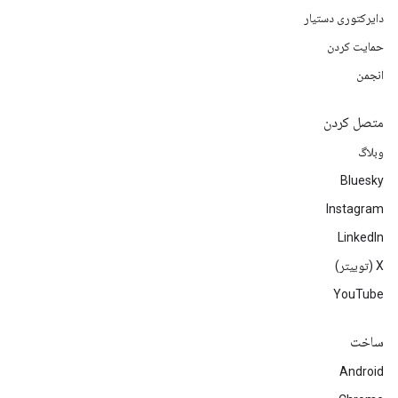
دایرکتوری دستیار
حمایت کردن
انجمن
متصل کردن
وبلاگ
Bluesky
Instagram
LinkedIn
‫X (توییتر)
YouTube
ساخت
Android