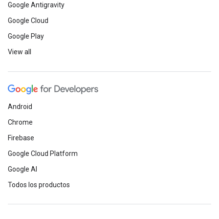
Google Antigravity
Google Cloud
Google Play
View all
Android
Chrome
Firebase
Google Cloud Platform
Google AI
Todos los productos