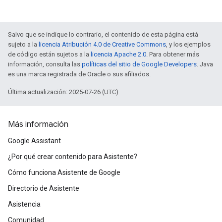
Salvo que se indique lo contrario, el contenido de esta página está
sujeto a la
licencia Atribución 4.0 de Creative Commons
, y los ejemplos
de código están sujetos a la
licencia Apache 2.0
. Para obtener más
información, consulta las
políticas del sitio de Google Developers
. Java
es una marca registrada de Oracle o sus afiliados.
Última actualización: 2025-07-26 (UTC)
Más información
Google Assistant
¿Por qué crear contenido para Asistente?
Cómo funciona Asistente de Google
Directorio de Asistente
Asistencia
Comunidad