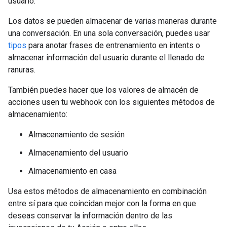
usuario.
Los datos se pueden almacenar de varias maneras durante
una conversación. En una sola conversación, puedes usar
tipos
para anotar frases de entrenamiento en intents o
almacenar información del usuario durante el llenado de
ranuras.
También puedes hacer que los valores de almacén de
acciones usen tu webhook con los siguientes métodos de
almacenamiento:
Almacenamiento de sesión
Almacenamiento del usuario
Almacenamiento en casa
Usa estos métodos de almacenamiento en combinación
entre sí para que coincidan mejor con la forma en que
deseas conservar la información dentro de las