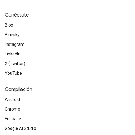
Conéctate
Blog
Bluesky
Instagram
LinkedIn
X (Twitter)
YouTube
Compilación
Android
Chrome
Firebase
Google AI Studio