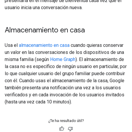
presentarla en el mensaje de bienvenida cada vez que el
usuario inicia una conversación nueva.
Almacenamiento en casa
Usa el
almacenamiento en casa
cuando quieras conservar
un valor en las conversaciones de los dispositivos de una
misma familia (según
Home Graph
). El almacenamiento de
la casa no es específico de ningún usuario en particular, por
lo que cualquier usuario del grupo familiar puede contribuir
con él. Cuando usas el almacenamiento de la casa, Google
también presenta una notificación una vez a los usuarios
verificados y en cada invocación de los usuarios invitados
(hasta una vez cada 10 minutos).
¿Te ha resultado útil?