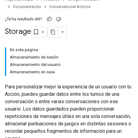
Documentación
Conversational Actions
¿Te ha resultado útil?
Storage
En esta página
Almacenamiento de sesión
Almacenamiento del usuario
Almacenamiento en casa
Para personalizar mejor la experiencia de un usuario con tu
Acción, puedes guardar datos entre los turnos de una
conversación o entre varias conversaciones con ese
usuario. Los datos guardados pueden proporcionar
repeticiones de mensajes útiles en una sola conversación,
almacenar puntuaciones de juegos en distintas sesiones o
recordar pequeños fragmentos de información para un