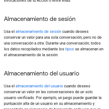
invocaciones de tu Acción o entre ellas.
Almacenamiento de sesión
Usa el
almacenamiento de sesión
cuando desees
conservar un valor para una sola conversación, pero no de
una conversación a otra. Durante una conversación, todos
los datos recopilados mediante los
tipos
se almacenan en
el almacenamiento de la sesión.
Almacenamiento del usuario
Usa el
almacenamiento del usuario
cuando desees
conservar un valor en las conversaciones de un solo
usuario verificado. Por ejemplo, un juego puede guardar la
puntuación alta de un usuario en su almacenamiento y