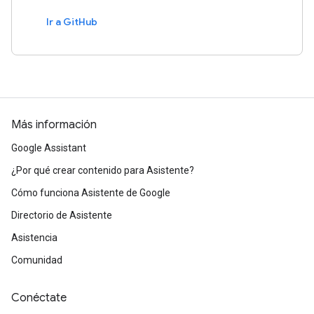
Ir a GitHub
Más información
Google Assistant
¿Por qué crear contenido para Asistente?
Cómo funciona Asistente de Google
Directorio de Asistente
Asistencia
Comunidad
Conéctate