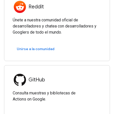
Reddit
Únete a nuestra comunidad oficial de
desarrolladores y chatea con desarrolladores y
Googlers de todo el mundo.
Unirse a la comunidad
GitHub
Consulta muestras y bibliotecas de
Actions on Google.