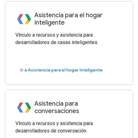
Asistencia para el hogar
inteligente
Vínculo a recursos y asistencia para
desarrolladores de casas inteligentes.
Ir a Asistencia para el hogar inteligente
Asistencia para
conversaciones
Vínculo a recursos y asistencia para
desarrolladores de conversación.