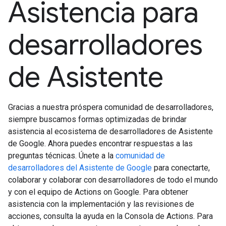
Asistencia para
desarrolladores
de Asistente
Gracias a nuestra próspera comunidad de desarrolladores,
siempre buscamos formas optimizadas de brindar
asistencia al ecosistema de desarrolladores de Asistente
de Google. Ahora puedes encontrar respuestas a las
preguntas técnicas. Únete a la
comunidad de
desarrolladores del Asistente de Google
para conectarte,
colaborar y colaborar con desarrolladores de todo el mundo
y con el equipo de Actions on Google. Para obtener
asistencia con la implementación y las revisiones de
acciones, consulta la ayuda en la Consola de Actions. Para