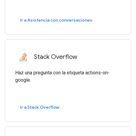
Ir a Asistencia con conversaciones
Stack Overflow
Haz una pregunta con la etiqueta actions-on-
google.
Ir a Stack Overflow