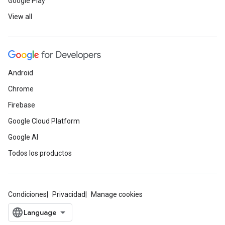
Google Play
View all
Android
Chrome
Firebase
Google Cloud Platform
Google AI
Todos los productos
Condiciones
Privacidad
Manage cookies