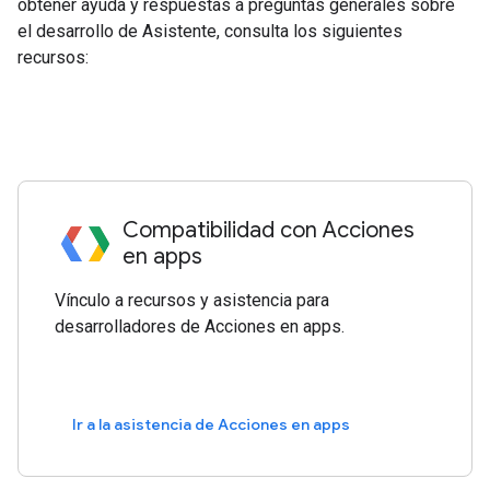
obtener ayuda y respuestas a preguntas generales sobre
el desarrollo de Asistente, consulta los siguientes
recursos:
Compatibilidad con Acciones
en apps
Vínculo a recursos y asistencia para
desarrolladores de Acciones en apps.
Ir a la asistencia de Acciones en apps