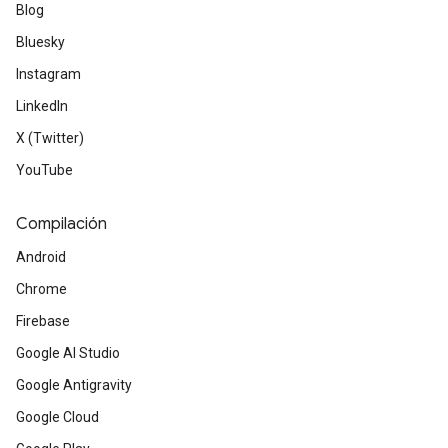
Blog
Bluesky
Instagram
LinkedIn
X (Twitter)
YouTube
Compilación
Android
Chrome
Firebase
Google AI Studio
Google Antigravity
Google Cloud