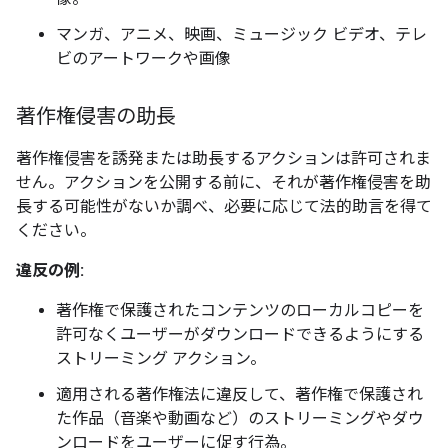
マンガ、アニメ、映画、ミュージック ビデオ、テレ
ビのアートワークや画像
著作権侵害の助長
著作権侵害を誘発または助長するアクションは許可されま
せん。アクションを公開する前に、それが著作権侵害を助
長する可能性がないか調べ、必要に応じて法的助言を得て
ください。
違反の例:
著作権で保護されたコンテンツのローカルコピーを
許可なくユーザーがダウンロードできるようにする
ストリーミング アクション。
適用される著作権法に違反して、著作権で保護され
た作品（音楽や動画など）のストリーミングやダウ
ンロードをユーザーに促す行為。