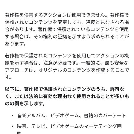
著作権を侵害するアクションは使用できません。著作権で
保護されたコンテンツを変更しても、違反と見なされる場
合があります。著作権で保護されているコンテンツを使用
する場合は、その権利の証拠を示すよう求められることが
あります。
著作権で保護されたコンテンツを使用してアクションの機
能を示す場合は、注意が必要です。一般的に、最も安全な
アプローチは、オリジナルのコンテンツを作成することで
す。
以下に、著作権で保護されたコンテンツのうち、許可な
く、または法的に有効な理由なく使用されることが多いも
のの例を示します。
音楽アルバム、ビデオゲーム、書籍のカバーアート
映画、テレビ、ビデオゲームのマーケティング画
像。