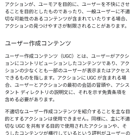
アクションが、ユーモアを目的に、ユーザーを不快にさせ
ることを目的としたものであったり、一般ユーザーに不適
切な可能性のあるコンテンツが含まれていたりする場合、
アクションの見つけやすさが制限されることがあります。
ユーザー作成コンテンツ
ユーザー作成コンテンツ（UGC）とは、ユーザーがアクシ
ョンにコントリビューションしたコンテンツであり、アク
ションの少なくとも一部のユーザーが表示またはアクセス
できるものを指します。アクションに UGC が含まれる場
合、ユーザーとアクションの最初の会話の冒頭や、アシス
タント ディレクトリの説明文に、それを示す免責条項を
含める必要があります。
不適切なユーザー作成コンテンツを紹介することを主な目
的とするアクションは使用できません。同様に、主に不適
切な UGC を共有する目的で使用されたアクションや、そ
うしたコンテンツが横行しているという評判がユーザーの