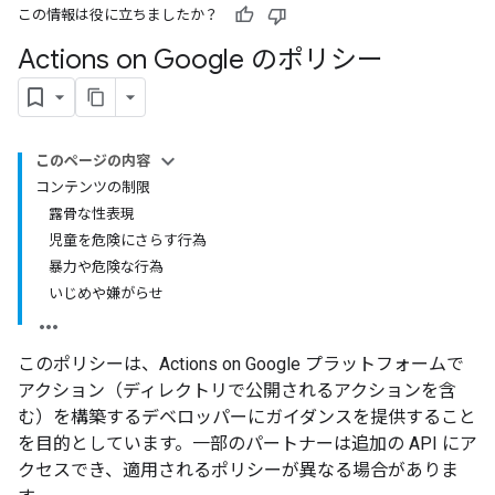
この情報は役に立ちましたか？
Actions on Google のポリシー
このページの内容
コンテンツの制限
露骨な性表現
児童を危険にさらす行為
暴力や危険な行為
いじめや嫌がらせ
このポリシーは、Actions on Google プラットフォームで
アクション（ディレクトリで公開されるアクションを含
む）を構築するデベロッパーにガイダンスを提供すること
を目的としています。一部のパートナーは追加の API にア
クセスでき、適用されるポリシーが異なる場合がありま