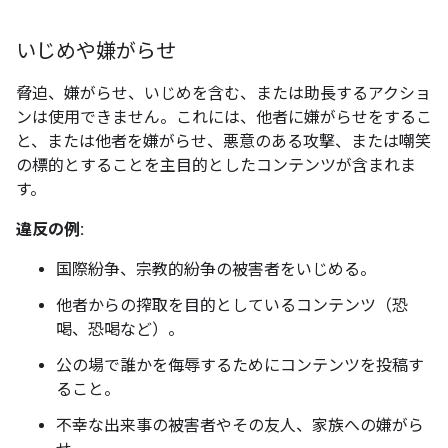
いじめや嫌がらせ
脅迫、嫌がらせ、いじめを含む、または助長するアクショ
ンは使用できません。これには、他者に嫌がらせをするこ
と、または他者を嫌がらせ、悪意のある攻撃、または嘲笑
の標的とすることを主目的としたコンテンツが含まれま
す。
違反の例:
国際紛争、宗教的紛争の被害者をいじめる。
他者からの搾取を目的としているコンテンツ（恐
喝、恐喝など）。
公の場で誰かを侮辱するためにコンテンツを投稿す
ること。
不幸な出来事の被害者やその友人、家族への嫌がら