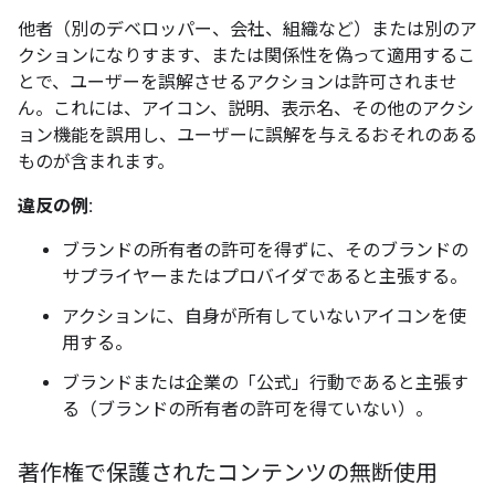
他者（別のデベロッパー、会社、組織など）または別のア
クションになりすます、または関係性を偽って適用するこ
とで、ユーザーを誤解させるアクションは許可されませ
ん。これには、アイコン、説明、表示名、その他のアクシ
ョン機能を誤用し、ユーザーに誤解を与えるおそれのある
ものが含まれます。
違反の例:
ブランドの所有者の許可を得ずに、そのブランドの
サプライヤーまたはプロバイダであると主張する。
アクションに、自身が所有していないアイコンを使
用する。
ブランドまたは企業の「公式」行動であると主張す
る（ブランドの所有者の許可を得ていない）。
著作権で保護されたコンテンツの無断使用