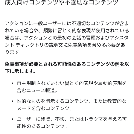
成人向けコンテンツや不適切なコンテンツ
アクションに一般ユーザーには不適切なコンテンツが含ま
れている場合や、頻繁に冒とく的な表現が使用されている
場合は、アクションとの最初の会話の冒頭およびアシスタ
ント ディレクトリの説明文に免責条項を含める必要があ
ります。
免責事項が必要とされる可能性のあるコンテンツの例を以
下に示します。
自主規制されていない冒とく的表現や扇動的表現を
含むニュース報道。
性的なものを暗示するコンテンツ、または教育的な
ヌードを含むコンテンツ。
ユーザーに残虐、不快、またはトラウマを与える可
能性のあるコンテンツ。