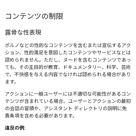
コンテンツの制限
露骨な性表現
ポルノなどの性的なコンテンツを含むまたは宣伝するアク
ション、性的満足を意図したコンテンツやサービスなどは
認められません。ただし、ヌードを含むコンテンツであっ
ても、その主目的が教育、ドキュメンタリー、科学、芸術
で、不快感を与える内容でなければ認められる場合があり
ます。
アクションに一般ユーザーには不適切な可能性があるコン
テンツが含まれている場合、ユーザーとアクションの最初
の会話の冒頭や、アシスタント ディレクトリの説明に免
責条項を含める必要があります。
違反の例: