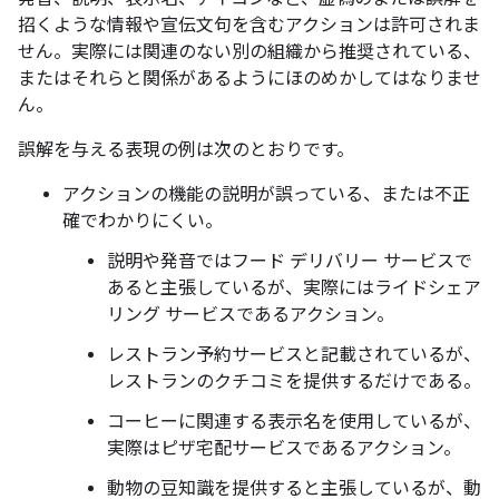
招くような情報や宣伝文句を含むアクションは許可されま
せん。実際には関連のない別の組織から推奨されている、
またはそれらと関係があるようにほのめかしてはなりませ
ん。
誤解を与える表現の例は次のとおりです。
アクションの機能の説明が誤っている、または不正
確でわかりにくい。
説明や発音ではフード デリバリー サービスで
あると主張しているが、実際にはライドシェア
リング サービスであるアクション。
レストラン予約サービスと記載されているが、
レストランのクチコミを提供するだけである。
コーヒーに関連する表示名を使用しているが、
実際はピザ宅配サービスであるアクション。
動物の豆知識を提供すると主張しているが、動