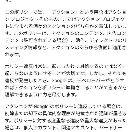
す。
このポリシーでは、「アクション」という用語はアクショ
ン プロジェクトそのもの、またはアクション プロジェク
トに含まれる個々のアクションのどちらかを意味していま
す。このポリシーは、アクションのコンテンツ、広告コン
テンツ（許可されている場合）、動作、ディレクトリのリ
スティング情報など、アクションのあらゆる側面に適用さ
れます。
ポリシー違反は常に、起こった後に対処するのではなく、
起こらないようにすることが大切です。しかし、それでも
違反が発生したとき、Google は、デベロッパーがどうす
ればアクションをポリシーに準拠させることができるかを
理解できるように力を尽くします。
アクションが Google のポリシーに違反している場合は、
削除または却下の具体的な理由が記載された通知が届きま
す。ポリシーに対する度重なる違反や重大な違反があった
場合は、個人アカウント、関連アカウント、パートナー