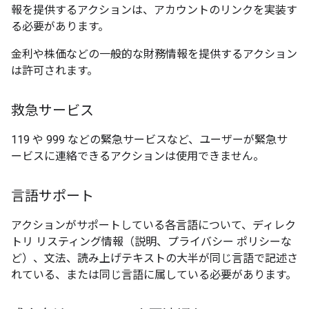
報を提供するアクションは、アカウントのリンクを実装す
る必要があります。
金利や株価などの一般的な財務情報を提供するアクション
は許可されます。
救急サービス
119 や 999 などの緊急サービスなど、ユーザーが緊急サ
ービスに連絡できるアクションは使用できません。
言語サポート
アクションがサポートしている各言語について、ディレク
トリ リスティング情報（説明、プライバシー ポリシーな
ど）、文法、読み上げテキストの大半が同じ言語で記述さ
れている、または同じ言語に属している必要があります。