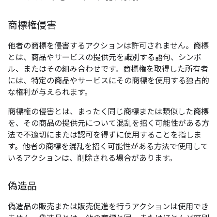
商標権侵害
他者の商標を侵害するアクションは許可されません。商標
とは、商品やサービスの提供元を識別する語句、シンボ
ル、またはその組み合わせです。商標権を取得した所有者
には、特定の商品やサービスにその商標を使用する独占的
な権利が与えられます。
商標権の侵害とは、まったく同じ商標または類似した商標
を、その商品の提供元について混乱を招く可能性がある方
法で不適切にまたは認可を得ずに使用することを指しま
す。他者の商標を混乱を招く可能性がある方法で使用して
いるアクションは、削除される場合があります。
偽造品
偽造品の販売または販売促進を行うアクションは使用でき