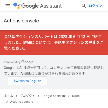
Assistant
ログイン
Actions console
会話型アクションのサポートは 2023 年 6 月 13 日に終了
しました。詳細については、
会話型アクションの廃止
をご
覧ください。
Google は AI 技術を使用して、コンテンツをご希望の言語に翻訳し
ています。AI 翻訳には誤りが含まれる場合があります。
ホーム
プロダクト
Google Assistant
Docs
Actions console