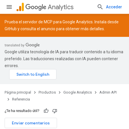
Analytics
Acceder
Prueba el servidor de MCP para Google Analytics. Instala desde
GitHub
y consulta el
anuncio
para obtener más detalles.
Google utiliza tecnología de IA para traducir contenido a tu idioma
preferido. Las traducciones realizadas con IA pueden contener
errores.
Página principal
Productos
Google Analytics
Admin API
Referencia
¿Te ha resultado útil?
Enviar comentarios