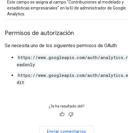
Este campo se asigna al campo "Contribuciones al modelado y
estadísticas empresariales" en la IU de administrador de Google
Analytics.
Permisos de autorización
Se necesita uno de los siguientes permisos de OAuth:
https://www.googleapis.com/auth/analytics.r
eadonly
https://www.googleapis.com/auth/analytics.e
dit
¿Te ha resultado útil?
Enviar comentarios