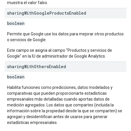
muestra el valor falso.
sharing
With
Google
Products
Enabled
boolean
Permite que Google use los datos para mejorar otros productos
o servicios de Google.
Este campo se asigna al campo "Productos y servicios de
Google" en la IU de administrador de Google Analytics.
sharing
With
Others
Enabled
boolean
Habilita funciones como predicciones, datos modelados y
comparativas que pueden proporcionarte estadísticas
empresariales más detalladas cuando aportas datos de
medición agregados. Los datos que compartes (incluida la
información sobre la propiedad desde la que se comparten) se
agregan y desidentifican antes de usarse para generar
estadísticas empresariales.