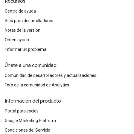
Recursos
Centro de ayuda
Sitio para desarrolladores
Notas de la versión
Obtén ayuda
Informar un problema
Únete a una comunidad
Comunidad de desarrolladores y actualizaciones
Foro de la comunidad de Analytics
Información del producto
Portal para socios
Google Marketing Platform
Condiciones del Servicio