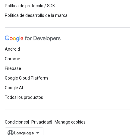
Política de protocolo / SDK
Política de desarrollo de la marca
Android
Chrome
Firebase
Google Cloud Platform
Google AI
Todos los productos
Condiciones
Privacidad
Manage cookies