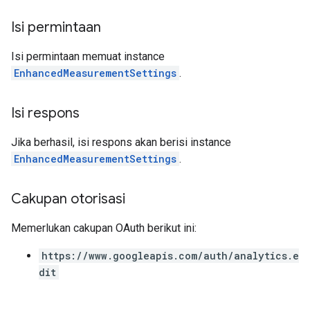
Isi permintaan
Isi permintaan memuat instance
EnhancedMeasurementSettings
.
Isi respons
Jika berhasil, isi respons akan berisi instance
EnhancedMeasurementSettings
.
Cakupan otorisasi
Memerlukan cakupan OAuth berikut ini:
https://www.googleapis.com/auth/analytics.e
dit