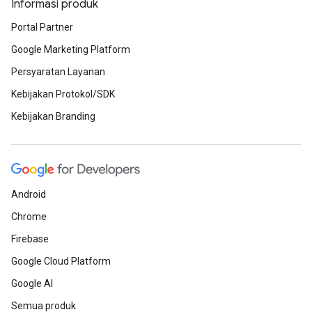
Informasi produk
Portal Partner
Google Marketing Platform
Persyaratan Layanan
Kebijakan Protokol/SDK
Kebijakan Branding
Android
Chrome
Firebase
Google Cloud Platform
Google AI
Semua produk