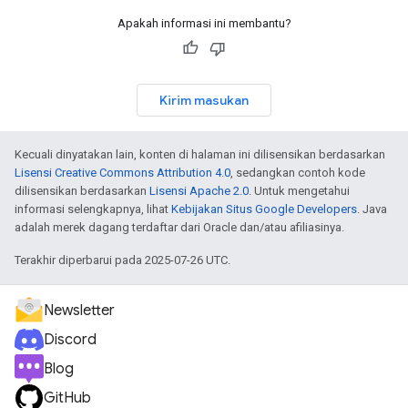
Apakah informasi ini membantu?
Kirim masukan
Kecuali dinyatakan lain, konten di halaman ini dilisensikan berdasarkan
Lisensi Creative Commons Attribution 4.0
, sedangkan contoh kode
dilisensikan berdasarkan
Lisensi Apache 2.0
. Untuk mengetahui
informasi selengkapnya, lihat
Kebijakan Situs Google Developers
. Java
adalah merek dagang terdaftar dari Oracle dan/atau afiliasinya.
Terakhir diperbarui pada 2025-07-26 UTC.
Newsletter
Discord
Blog
GitHub