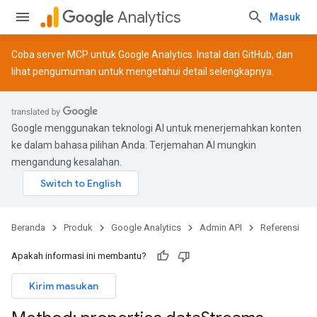
Analytics
Masuk
Coba server MCP untuk Google Analytics. Instal dari
GitHub
, dan
lihat
pengumuman
untuk mengetahui detail selengkapnya.
Google menggunakan teknologi AI untuk menerjemahkan konten
ke dalam bahasa pilihan Anda. Terjemahan AI mungkin
mengandung kesalahan.
Beranda
Produk
Google Analytics
Admin API
Referensi
Apakah informasi ini membantu?
Kirim masukan