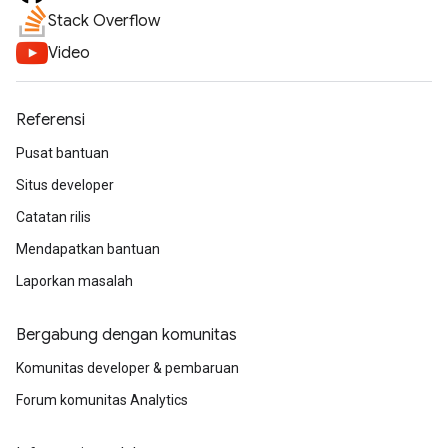
Stack Overflow
Video
Referensi
Pusat bantuan
Situs developer
Catatan rilis
Mendapatkan bantuan
Laporkan masalah
Bergabung dengan komunitas
Komunitas developer & pembaruan
Forum komunitas Analytics