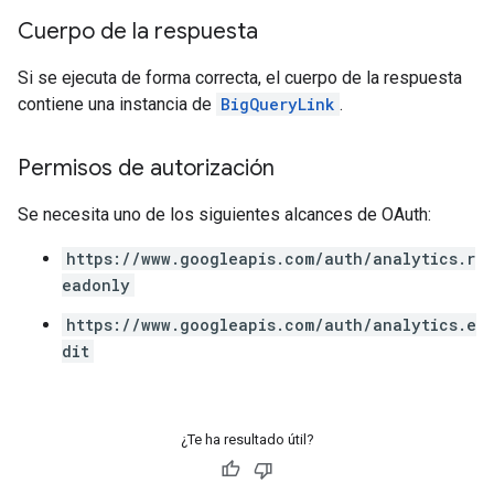
Cuerpo de la respuesta
Si se ejecuta de forma correcta, el cuerpo de la respuesta
contiene una instancia de
BigQueryLink
.
Permisos de autorización
Se necesita uno de los siguientes alcances de OAuth:
https://www.googleapis.com/auth/analytics.r
eadonly
https://www.googleapis.com/auth/analytics.e
dit
¿Te ha resultado útil?