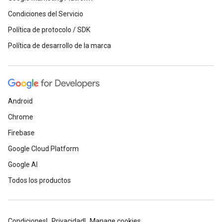
Condiciones del Servicio
Política de protocolo / SDK
Política de desarrollo de la marca
Android
Chrome
Firebase
Google Cloud Platform
Google AI
Todos los productos
Condiciones
Privacidad
Manage cookies