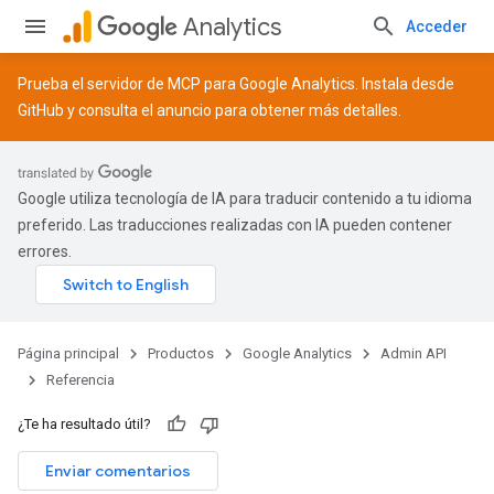
Analytics
Acceder
Prueba el servidor de MCP para Google Analytics. Instala desde
GitHub
y consulta el
anuncio
para obtener más detalles.
Google utiliza tecnología de IA para traducir contenido a tu idioma
preferido. Las traducciones realizadas con IA pueden contener
errores.
Página principal
Productos
Google Analytics
Admin API
Referencia
¿Te ha resultado útil?
Enviar comentarios