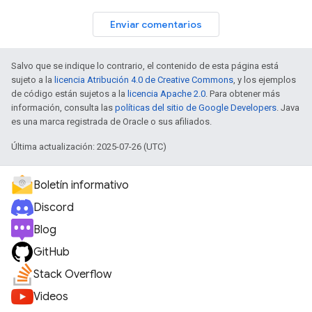
Enviar comentarios
Salvo que se indique lo contrario, el contenido de esta página está
sujeto a la
licencia Atribución 4.0 de Creative Commons
, y los ejemplos
de código están sujetos a la
licencia Apache 2.0
. Para obtener más
información, consulta las
políticas del sitio de Google Developers
. Java
es una marca registrada de Oracle o sus afiliados.
Última actualización: 2025-07-26 (UTC)
Boletín informativo
Discord
Blog
GitHub
Stack Overflow
Videos