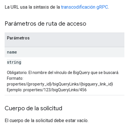
La URL usa la sintaxis de la
transcodificación gRPC
.
Parámetros de ruta de acceso
Parámetros
name
string
Obligatorio. El nombre del vínculo de BigQuery que se buscará.
Formato:
properties/{property_id}/bigQueryLinks/{bigquery_link_id}
Ejemplo: properties/123/bigQueryLinks/456
Cuerpo de la solicitud
El cuerpo de la solicitud debe estar vacío.