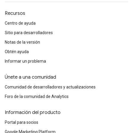
Recursos
Centro de ayuda
Sitio para desarrolladores
Notas de la versión
Obtén ayuda
Informar un problema
Únete a una comunidad
Comunidad de desarrolladores y actualizaciones
Foro de la comunidad de Analytics
Información del producto
Portal para socios
Google Marketing Platform